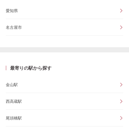
愛知県
名古屋市
最寄りの駅から探す
金山駅
西高蔵駅
尾頭橋駅