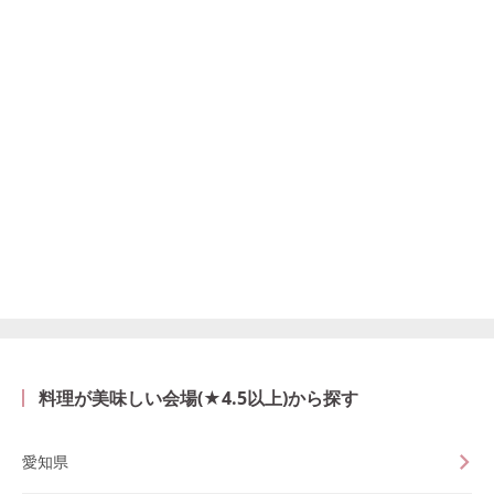
料理が美味しい会場(★4.5以上)から探す
愛知県