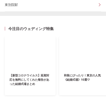
東別院駅
今注目のウェディング特集
【新型コロナウイルス】延期対
和装にぴったり！東京の人気
応を無料にしてくれた報告があ
《結婚式場》10選♡
った結婚式場まとめ