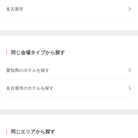
名古屋市
同じ会場タイプから探す
愛知県のホテルを探す
名古屋市のホテルを探す
同じエリアから探す