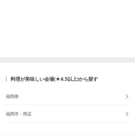
料理が美味しい会場(★4.5以上)から探す
福岡県
福岡市・周辺