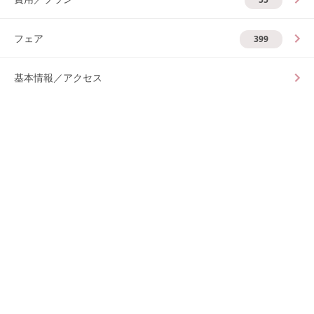
フェア
399
基本情報／アクセス