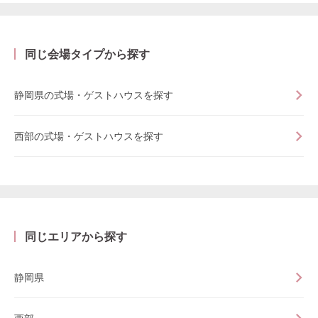
同じ会場タイプから探す
静岡県の式場・ゲストハウスを探す
西部の式場・ゲストハウスを探す
同じエリアから探す
静岡県