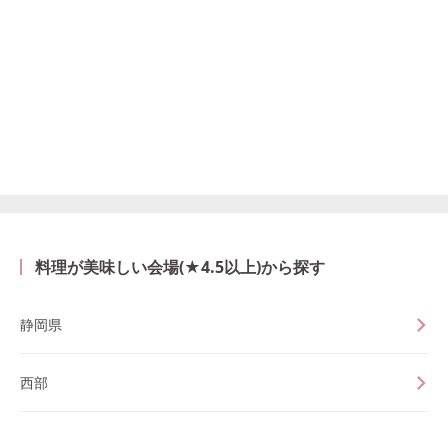
料理が美味しい会場(★4.5以上)から探す
静岡県
西部