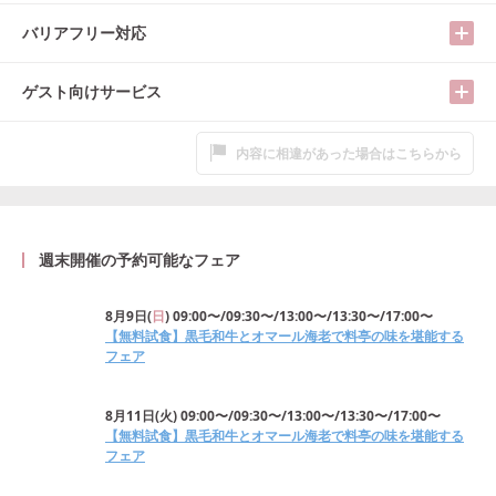
バリアフリー対応
ゲスト向けサービス
内容に相違があった場合はこちらから
週末開催の予約可能なフェア
8月9日
(
日
)
09:00〜/09:30〜/13:00〜/13:30〜/17:00〜
【無料試食】黒毛和牛とオマール海老で料亭の味を堪能する
フェア
8月11日
(
火
)
09:00〜/09:30〜/13:00〜/13:30〜/17:00〜
【無料試食】黒毛和牛とオマール海老で料亭の味を堪能する
フェア