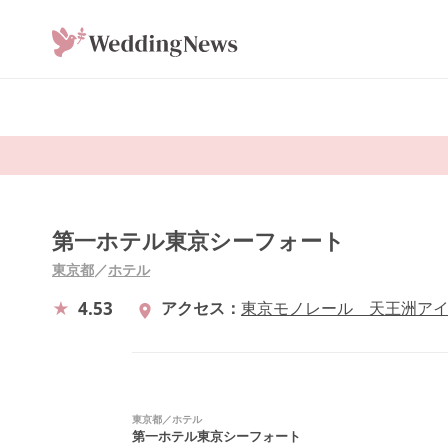
第一ホテル東京シーフォート
東京都
／
ホテル
4.53
アクセス
東京モノレール 天王洲ア
東京都
／
ホテル
第一ホテル東京シーフォート