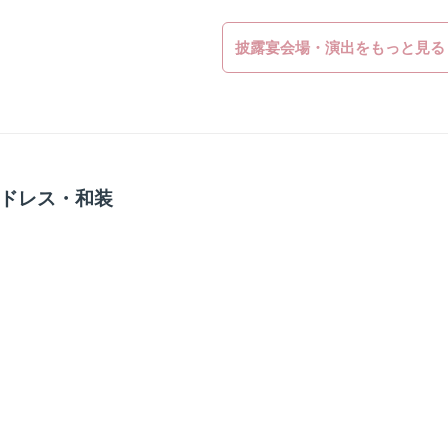
披露宴会場・演出をもっと見る
ドレス・和装