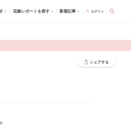
す
花嫁レポートを探す
新着記事
ログイン
シェアする
の