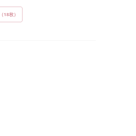
（18枚）