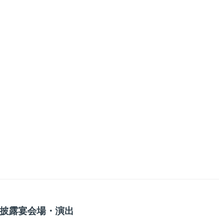
披露宴会場・演出