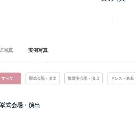
式写真
実例写真
すべて
挙式会場・演出
披露宴会場・演出
ドレス・和装
挙式会場・演出