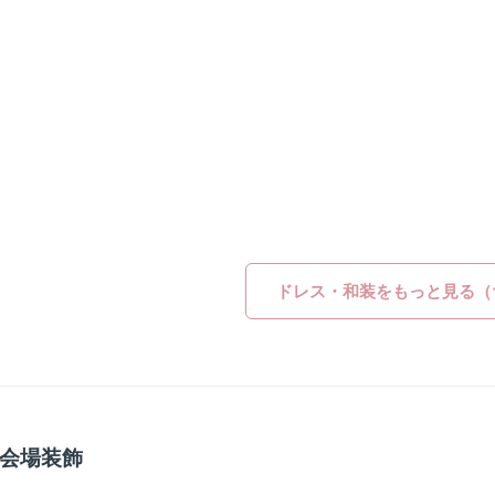
ドレス・和装をもっと見る（
会場装飾