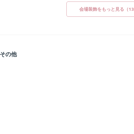
会場装飾をもっと見る（1
その他