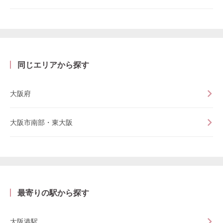
同じエリアから探す
大阪府
大阪市南部・東大阪
最寄りの駅から探す
大阪港駅