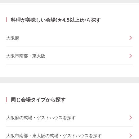
料理が美味しい会場(★4.5以上)から探す
大阪府
大阪市南部・東大阪
同じ会場タイプから探す
大阪府の式場・ゲストハウスを探す
大阪市南部・東大阪の式場・ゲストハウスを探す