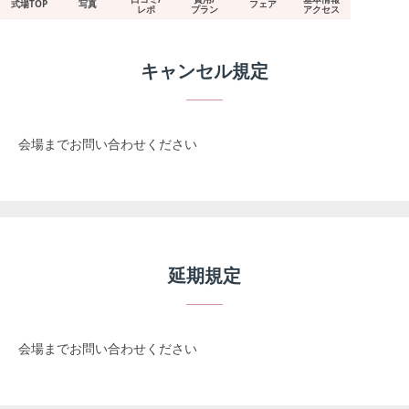
式場TOP
写真
フェア
レポ
プラン
アクセス
キャンセル規定
会場までお問い合わせください
延期規定
会場までお問い合わせください