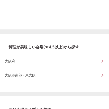
料理が美味しい会場(★4.5以上)から探す
大阪府
大阪市南部・東大阪