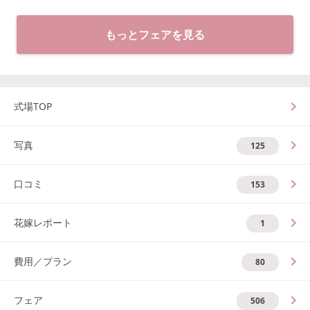
もっとフェアを見る
式場TOP
写真
125
口コミ
153
花嫁レポート
1
費用／プラン
80
フェア
506