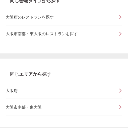
同じ会場タイプから探す
大阪府のレストランを探す
大阪市南部・東大阪のレストランを探す
同じエリアから探す
大阪府
大阪市南部・東大阪