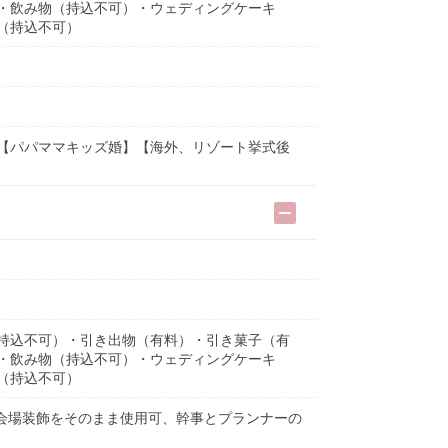
）・飲み物（持込不可）・ウェディングケーキ
（持込不可）
【パパママキッズ婚】【海外、リゾート挙式後
持込不可）・引き出物（有料）・引き菓子（有
）・飲み物（持込不可）・ウェディングケーキ
（持込不可）
会場装飾をそのまま使用可、幹事とプランナーの