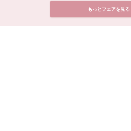
もっとフェアを見る