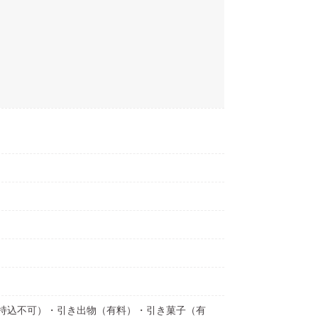
持込不可）・引き出物（有料）・引き菓子（有