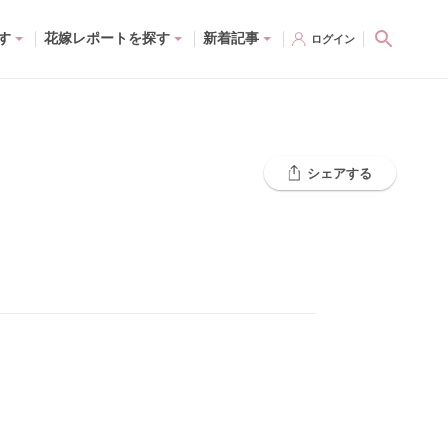
す
花嫁レポートを探す
新着記事
ログイン
シェアする