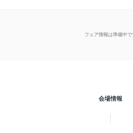
フェア情報は準備中で
会場情報