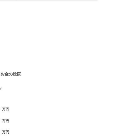
たお金の総額
？
万円
万円
万円