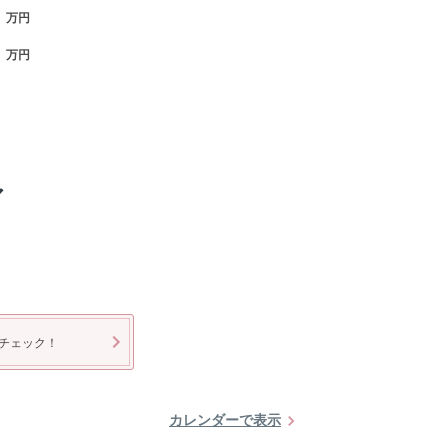
万円
万円
ア
チェック！
カレンダーで表示