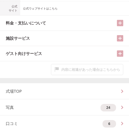
公式
公式ウェブサイトはこちら
サイト
料金・支払いについて
施設サービス
ゲスト向けサービス
内容に相違があった場合はこちらから
式場TOP
写真
24
口コミ
6