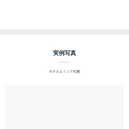
実例写真
ホテルエミシア札幌