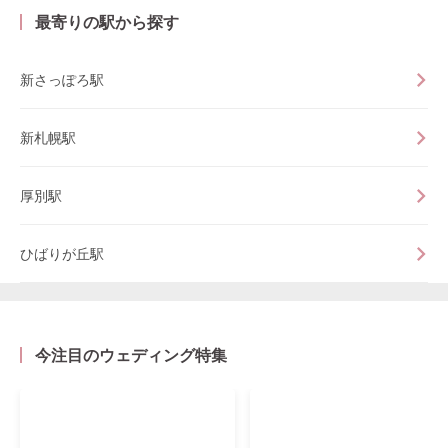
最寄りの駅から探す
新さっぽろ駅
新札幌駅
厚別駅
ひばりが丘駅
今注目のウェディング特集