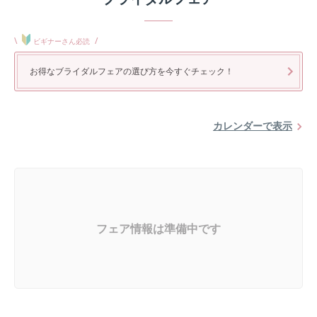
\
/
ビギナーさん必読
お得なブライダルフェアの選び方を今すぐチェック！
カレンダーで表示
フェア情報は準備中です