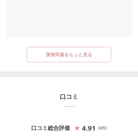
実例写真をもっと見る
口コミ
4.91
口コミ総合評価
6
件