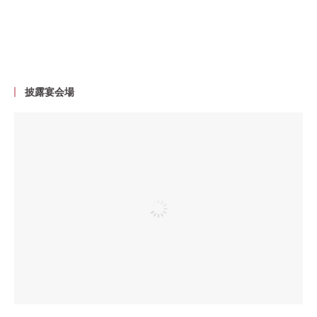
披露宴会場