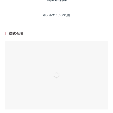
ホテルエミシア札幌
挙式会場