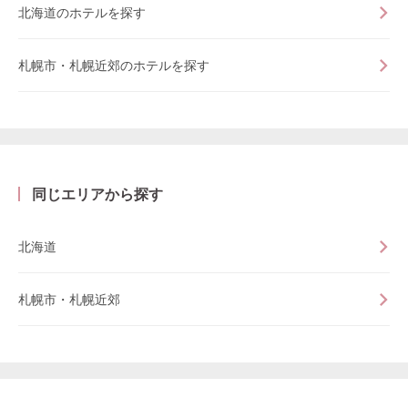
北海道のホテルを探す
札幌市・札幌近郊のホテルを探す
同じエリアから探す
北海道
札幌市・札幌近郊