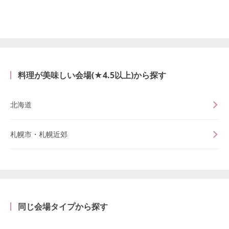
料理が美味しい会場(★4.5以上)から探す
北海道
札幌市・札幌近郊
同じ会場タイプから探す