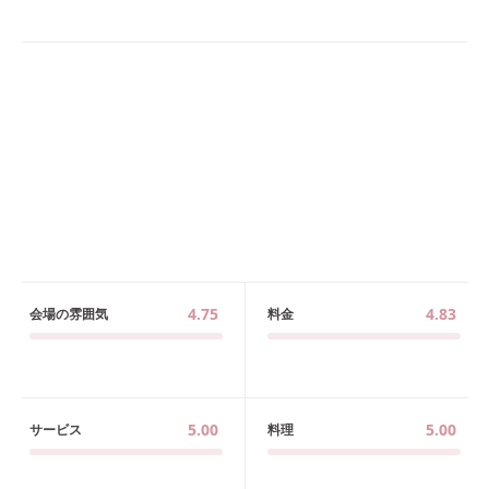
4.75
4.83
会場の雰囲気
料金
5.00
5.00
サービス
料理