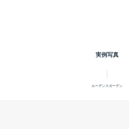
実例写真
ルーデンスガーデン