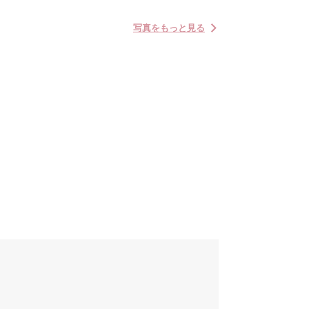
写真をもっと見る