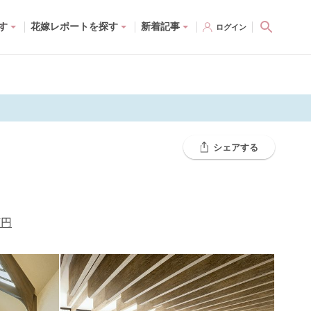
す
花嫁レポートを探す
新着記事
ログイン
シェアする
万円