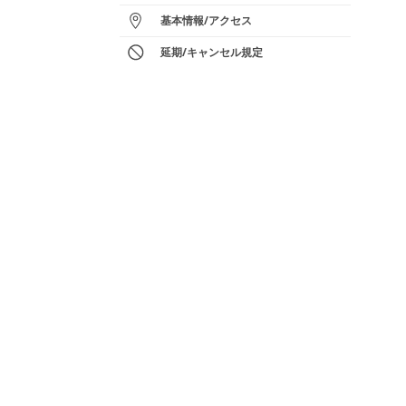
基本情報
/
アクセス
延期/キャンセル規定