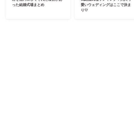
った結婚式場まとめ
愛いウェディングはここで決ま
り♡