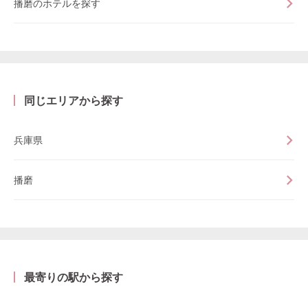
播磨のホテルを探す
同じエリアから探す
兵庫県
播磨
最寄りの駅から探す