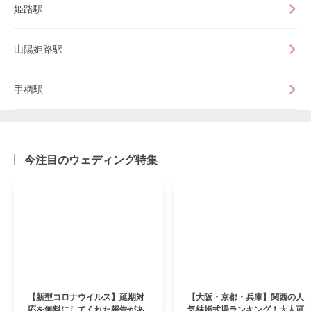
姫路駅
山陽姫路駅
手柄駅
今注目のウェディング特集
【新型コロナウイルス】延期対
【大阪・京都・兵庫】関西の人
応を無料にしてくれた報告があ
気結婚式場ランキング！大人可