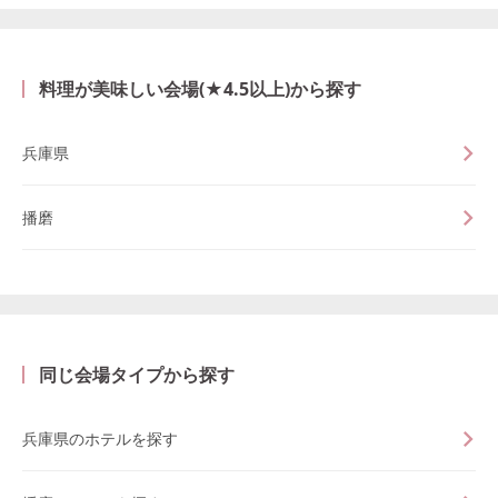
料理が美味しい会場(★4.5以上)から探す
兵庫県
播磨
同じ会場タイプから探す
兵庫県のホテルを探す