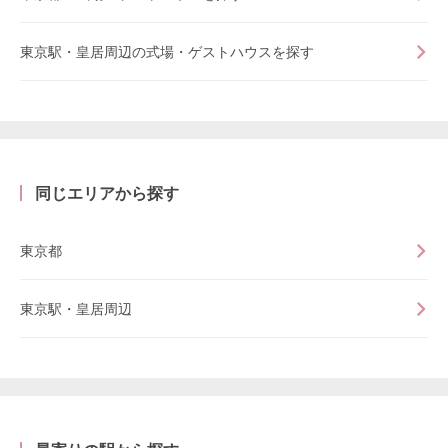
東京駅・皇居周辺の式場・ゲストハウスを探す
同じエリアから探す
東京都
東京駅・皇居周辺