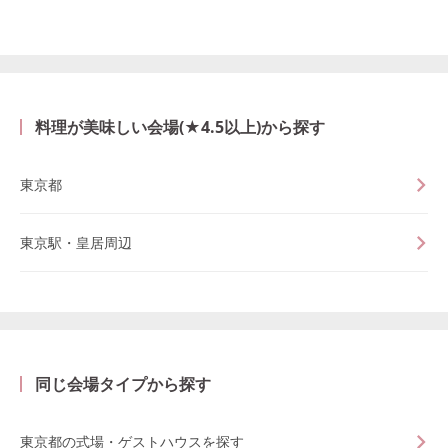
料理が美味しい会場(★4.5以上)から探す
東京都
東京駅・皇居周辺
同じ会場タイプから探す
東京都の式場・ゲストハウスを探す