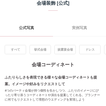
会場装飾
[公式]
公式写真
実例写真
すべて
挙式会場
披露宴会場
ドレス
会場コーディネート
ふたりらしさを表現できる様々な会場コーディネートも提
案。イメージや好みをリクエストして
4つのパーティ会場が持つ個性を生かしつつ、ふたりのイメージにぴ
ったり寄り添うコーディネートや演出を提案してくれる。プランナー
に何でもリクエストして理想のウエディングを実現しよう