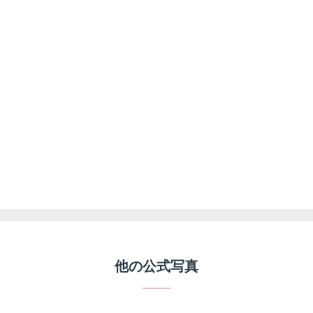
他の公式写真