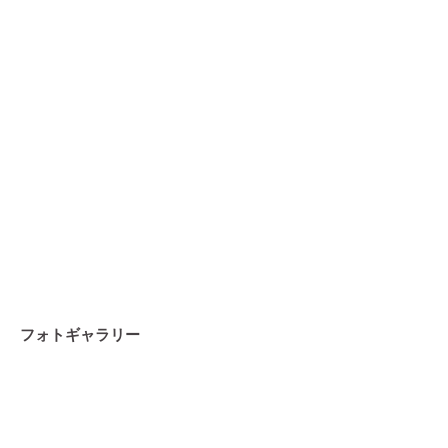
フォトギャラリー