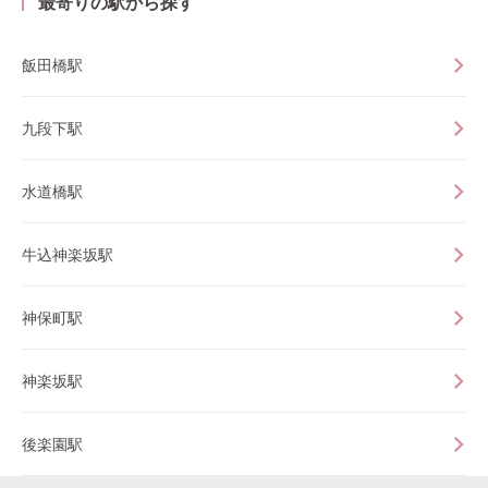
最寄りの駅から探す
飯田橋駅
九段下駅
水道橋駅
牛込神楽坂駅
神保町駅
神楽坂駅
後楽園駅