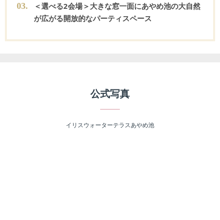
0
3
.
＜選べる2会場＞大きな窓一面にあやめ池の大自然
が広がる開放的なパーティスペース
公式写真
イリスウォーターテラスあやめ池