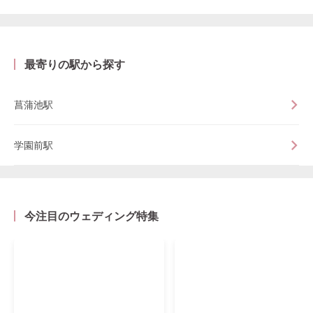
最寄りの駅から探す
菖蒲池駅
学園前駅
今注目のウェディング特集