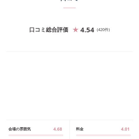
4.54
口コミ総合評価
420
件
4.68
4.01
会場の雰囲気
料金