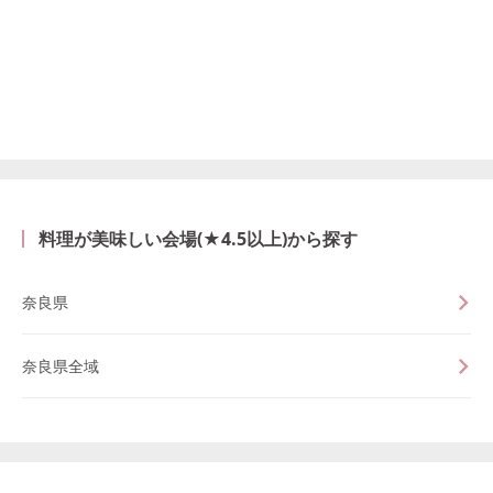
料理が美味しい会場(★4.5以上)から探す
奈良県
奈良県全域