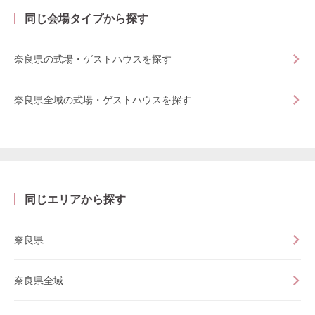
同じ会場タイプから探す
奈良県の式場・ゲストハウスを探す
奈良県全域の式場・ゲストハウスを探す
同じエリアから探す
奈良県
奈良県全域