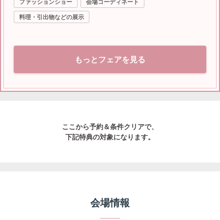
ファッションショー
会場コーディネート
から始めてみませんか？
料理・引出物などの展示
もっとフェアを見る
ここから予約＆条件クリアで、
下記特典の対象になります。
会場情報