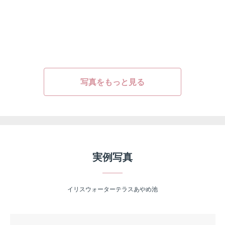
写真をもっと見る
実例写真
イリスウォーターテラスあやめ池