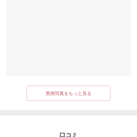
実例写真をもっと見る
口コミ