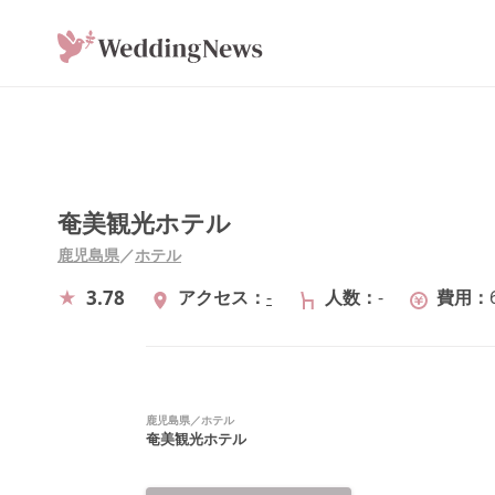
奄美観光ホテル
鹿児島県
／
ホテル
3.78
アクセス
-
人数
-
費用
鹿児島県
／
ホテル
奄美観光ホテル