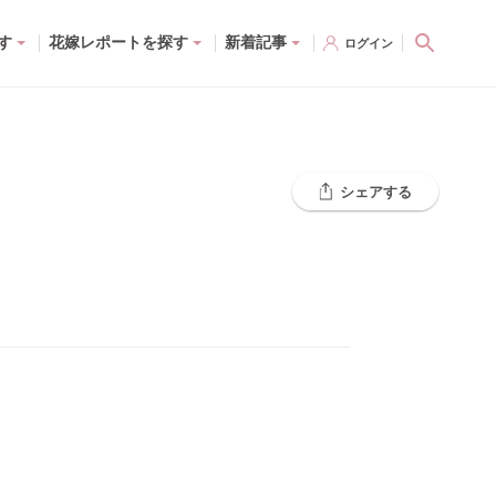
す
花嫁レポートを探す
新着記事
ログイン
シェアする