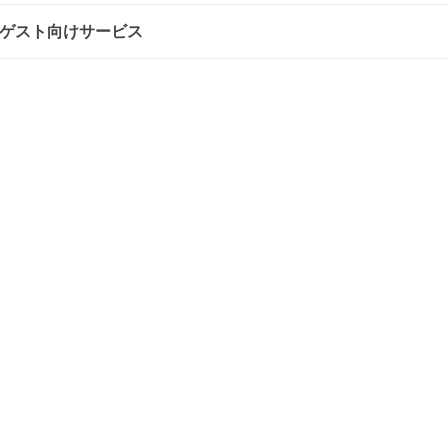
ゲスト向けサービス