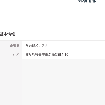
会場情報
基本情報
会場名
奄美観光ホテル
住所
鹿児島県奄美市名瀬港町2-10