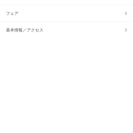
フェア
基本情報／アクセス