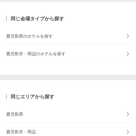
同じ会場タイプから探す
鹿児島県のホテルを探す
鹿児島市・周辺のホテルを探す
同じエリアから探す
鹿児島県
鹿児島市・周辺