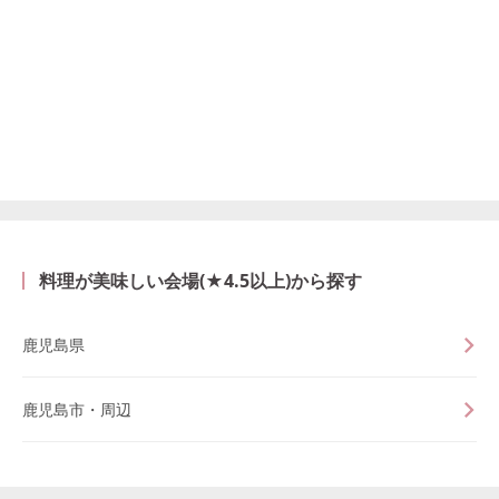
料理が美味しい会場(★4.5以上)から探す
鹿児島県
鹿児島市・周辺