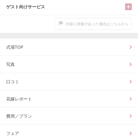
ゲスト向けサービス
内容に相違があった場合はこちらから
式場TOP
写真
口コミ
花嫁レポート
費用／プラン
フェア