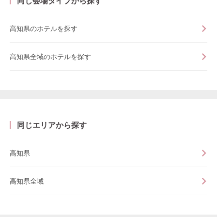
同じ会場タイプから探す
高知県のホテルを探す
高知県全域のホテルを探す
同じエリアから探す
高知県
高知県全域