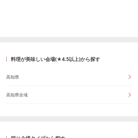
料理が美味しい会場(★4.5以上)から探す
高知県
高知県全域