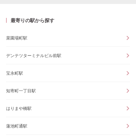
最寄りの駅から探す
菜園場町駅
デンテツターミナルビル前駅
宝永町駅
知寄町一丁目駅
はりまや橋駅
蓮池町通駅