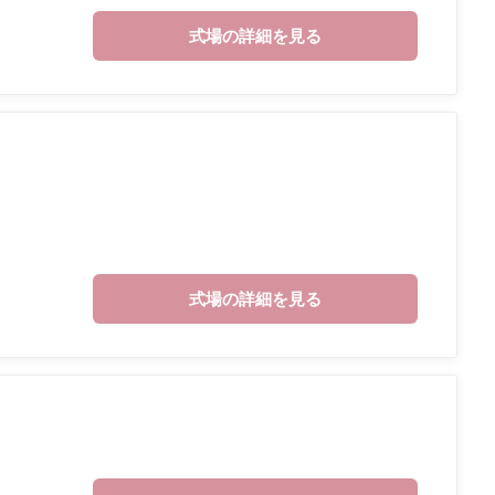
式場の詳細を見る
式場の詳細を見る