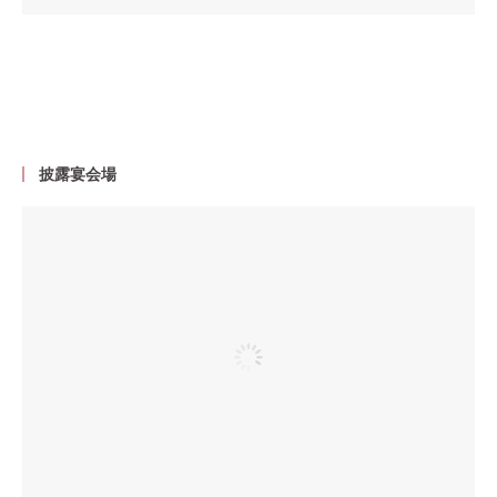
披露宴会場