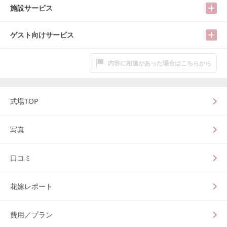
施設サービス
ゲスト向けサービス
内容に相違があった場合はこちらから
式場TOP
写真
口コミ
花嫁レポート
費用／プラン