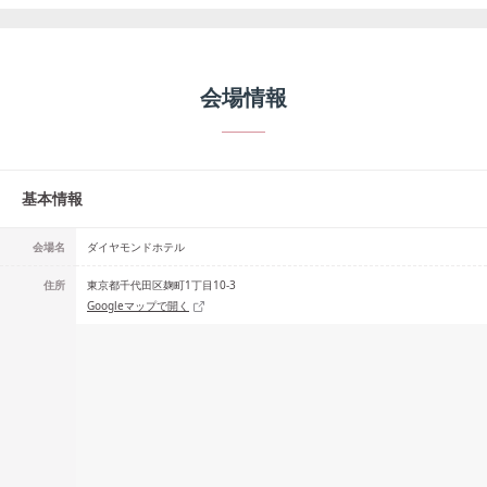
会場情報
基本情報
会場名
ダイヤモンドホテル
住所
東京都千代田区麹町1丁目10-3
Googleマップで開く