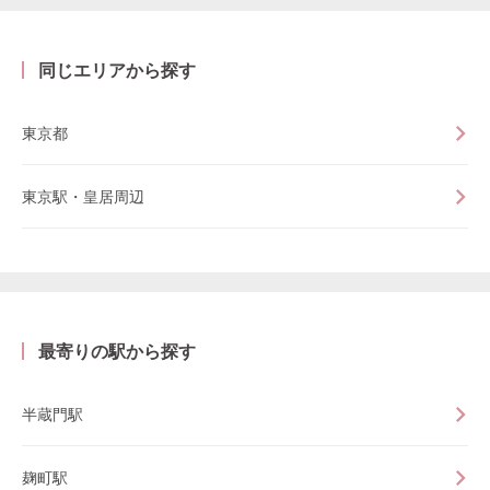
同じエリアから探す
東京都
東京駅・皇居周辺
最寄りの駅から探す
半蔵門駅
麹町駅