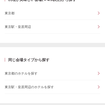
東京都
東京駅・皇居周辺
同じ会場タイプから探す
東京都のホテルを探す
東京駅・皇居周辺のホテルを探す