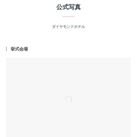
公式写真
ダイヤモンドホテル
挙式会場