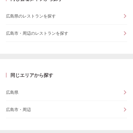
広島県のレストランを探す
広島市・周辺のレストランを探す
同じエリアから探す
広島県
広島市・周辺