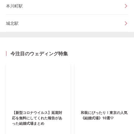
本川町駅
城北駅
今注目のウェディング特集
【新型コロナウイルス】延期対
和装にぴったり！東京の人気
応を無料にしてくれた報告があ
《結婚式場》10選♡
った結婚式場まとめ