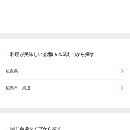
料理が美味しい会場(★4.5以上)から探す
広島県
広島市・周辺
同じ会場タイプから探す