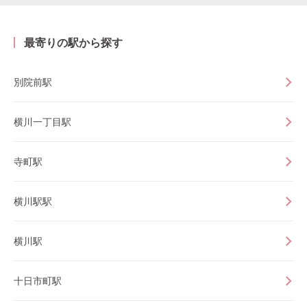
最寄りの駅から探す
別院前駅
横川一丁目駅
寺町駅
横川駅駅
横川駅
十日市町駅