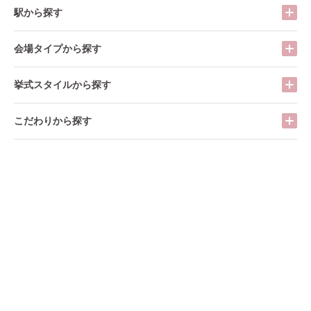
駅から探す
会場タイプから探す
挙式スタイルから探す
こだわりから探す