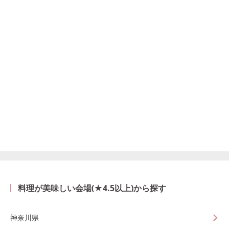
料理が美味しい会場(★4.5以上)から探す
神奈川県