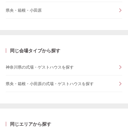
県央・箱根・小田原
同じ会場タイプから探す
神奈川県の式場・ゲストハウスを探す
県央・箱根・小田原の式場・ゲストハウスを探す
同じエリアから探す