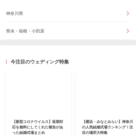
神奈川県
県央・箱根・小田原
今注目のウェディング特集
【新型コロナウイルス】延期対
【横浜・みなとみらい】神奈川
応を無料にしてくれた報告があ
の人気結婚式場ランキング！注
った結婚式場まとめ
目の場所大特集