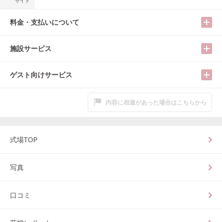
サイト
料金・支払いについて
施設サービス
ゲスト向けサービス
内容に相違があった場合はこちらから
式場TOP
写真
口コミ