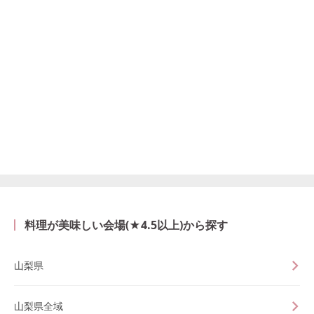
料理が美味しい会場(★4.5以上)から探す
山梨県
山梨県全域