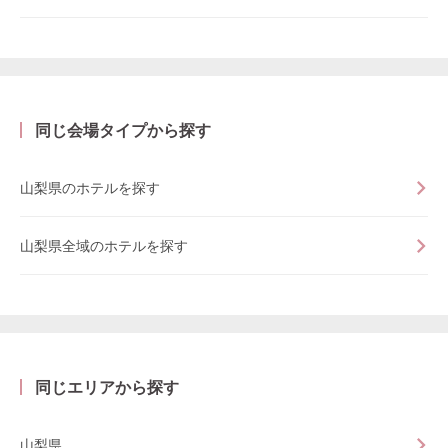
同じ会場タイプから探す
山梨県のホテルを探す
山梨県全域のホテルを探す
同じエリアから探す
山梨県