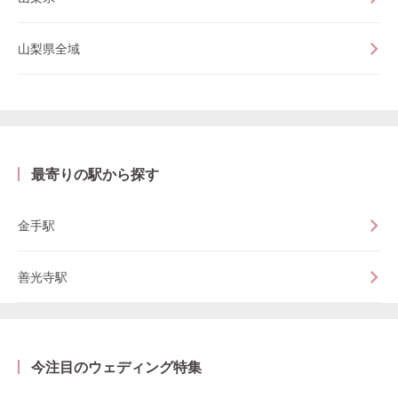
山梨県全域
最寄りの駅から探す
金手駅
善光寺駅
今注目のウェディング特集