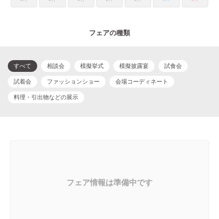
フェアの種類
すべて
相談会
模擬挙式
模擬披露宴
試食会
試着会
ファッションショー
会場コーディネート
料理・引出物などの展示
フェア情報は準備中です