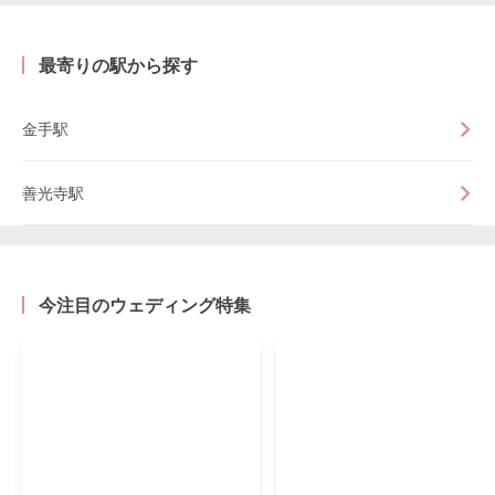
最寄りの駅から探す
金手駅
善光寺駅
今注目のウェディング特集