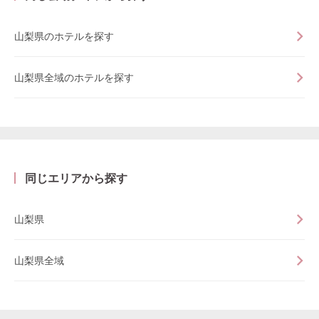
山梨県のホテルを探す
山梨県全域のホテルを探す
同じエリアから探す
山梨県
山梨県全域