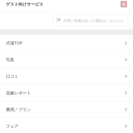
ゲスト向けサービス
内容に相違があった場合はこちらから
式場TOP
写真
口コミ
花嫁レポート
費用／プラン
フェア