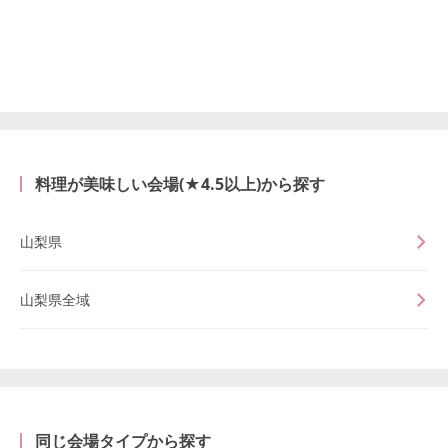
料理が美味しい会場(★4.5以上)から探す
山梨県
山梨県全域
同じ会場タイプから探す