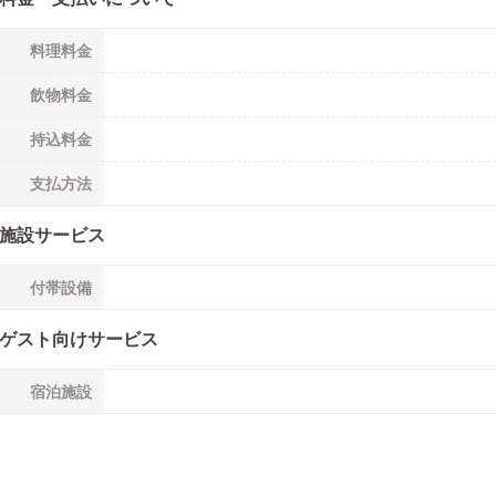
料理料金
飲物料金
持込料金
支払方法
施設サービス
付帯設備
ゲスト向けサービス
宿泊施設