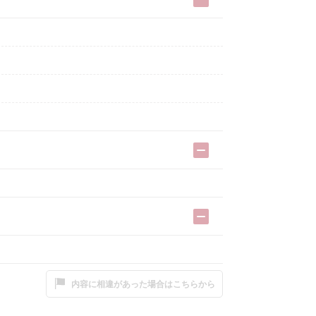
内容に相違があった場合はこちらから