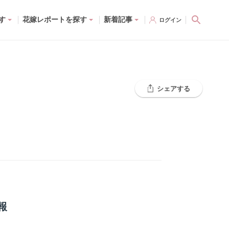
す
花嫁レポートを探す
新着記事
ログイン
シェアする
報