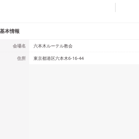
基本情報
会場名
六本木ルーテル教会
住所
東京都港区六本木6-16-44