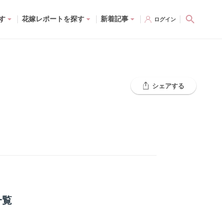
す
花嫁レポートを探す
新着記事
ログイン
シェアする
一覧