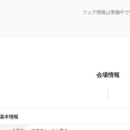
フェア情報は準備中で
会場情報
基本情報