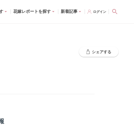
す
花嫁レポートを探す
新着記事
ログイン
シェアする
報