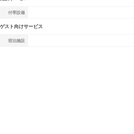
付帯設備
ゲスト向けサービス
宿泊施設