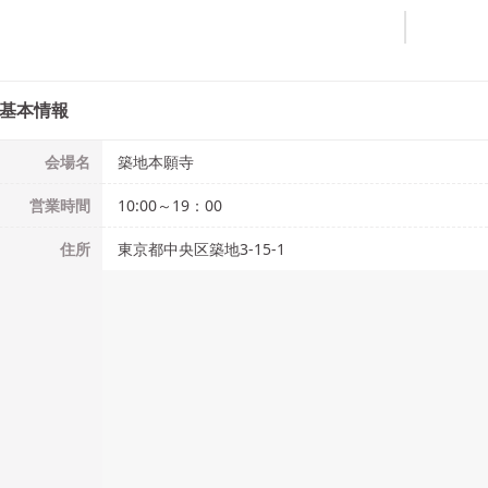
基本情報
会場名
築地本願寺
営業時間
10:00～19：00
住所
東京都中央区築地3-15-1