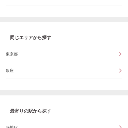
同じエリアから探す
東京都
銀座
最寄りの駅から探す
築地駅