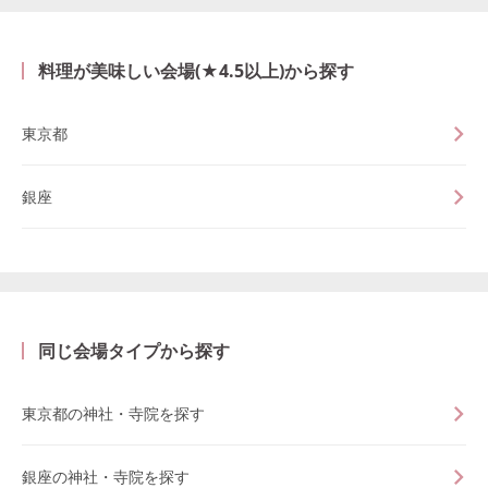
料理が美味しい会場(★4.5以上)から探す
東京都
銀座
同じ会場タイプから探す
東京都の神社・寺院を探す
銀座の神社・寺院を探す