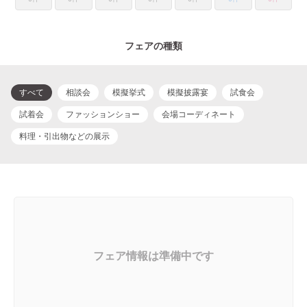
フェアの種類
すべて
相談会
模擬挙式
模擬披露宴
試食会
試着会
ファッションショー
会場コーディネート
料理・引出物などの展示
フェア情報は準備中です