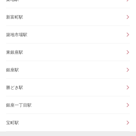
新富町駅
築地市場駅
東銀座駅
銀座駅
勝どき駅
銀座一丁目駅
宝町駅