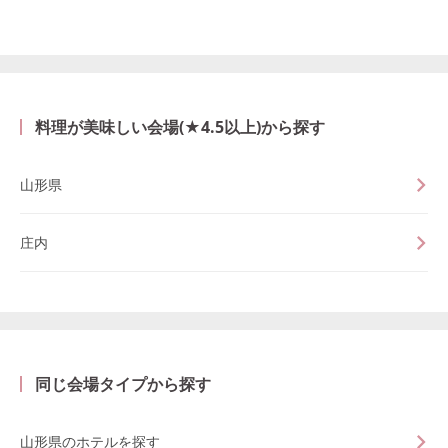
料理が美味しい会場(★4.5以上)から探す
山形県
庄内
同じ会場タイプから探す
山形県のホテルを探す