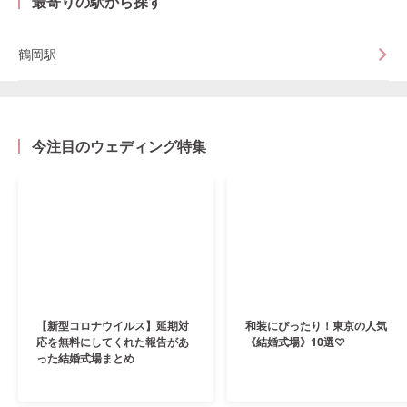
最寄りの駅から探す
鶴岡駅
今注目のウェディング特集
【新型コロナウイルス】延期対
和装にぴったり！東京の人気
応を無料にしてくれた報告があ
《結婚式場》10選♡
った結婚式場まとめ