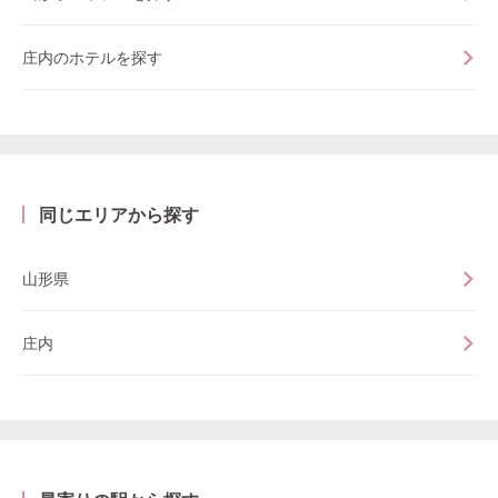
庄内のホテルを探す
同じエリアから探す
山形県
庄内