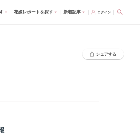
す
花嫁レポートを探す
新着記事
ログイン
シェアする
報