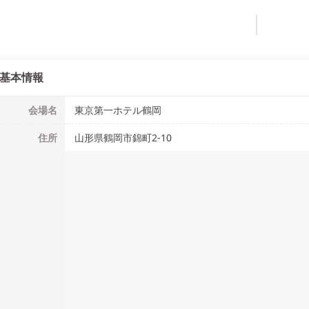
基本情報
会場名
東京第一ホテル鶴岡
住所
山形県鶴岡市錦町2-10