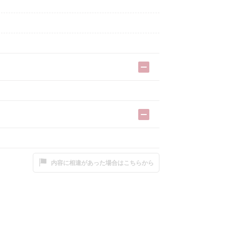
内容に相違があった場合はこちらから