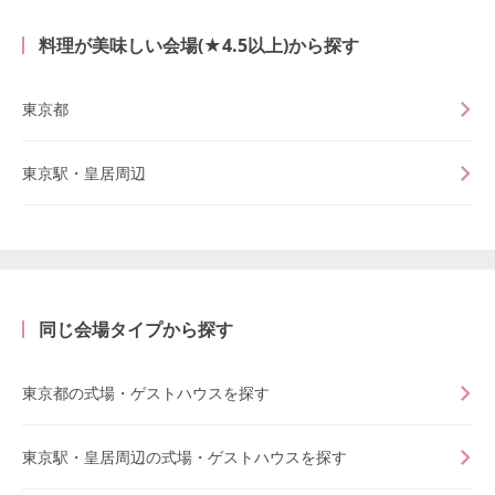
料理が美味しい会場(★4.5以上)から探す
東京都
東京駅・皇居周辺
同じ会場タイプから探す
東京都の式場・ゲストハウスを探す
東京駅・皇居周辺の式場・ゲストハウスを探す