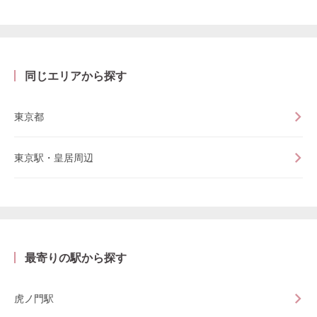
同じエリアから探す
東京都
東京駅・皇居周辺
最寄りの駅から探す
虎ノ門駅