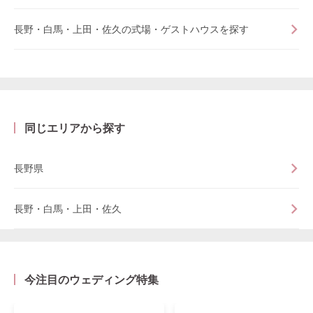
長野・白馬・上田・佐久の式場・ゲストハウスを探す
同じエリアから探す
長野県
長野・白馬・上田・佐久
今注目のウェディング特集