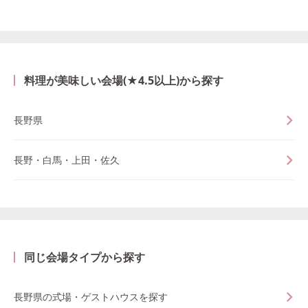
料理が美味しい会場(★4.5以上)から探す
長野県
長野・白馬・上田・佐久
同じ会場タイプから探す
長野県の式場・ゲストハウスを探す