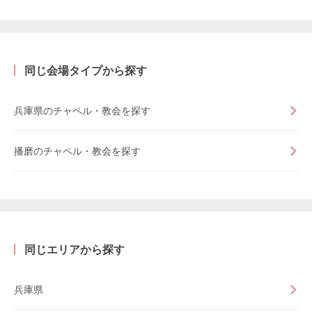
同じ会場タイプから探す
兵庫県のチャペル・教会を探す
播磨のチャペル・教会を探す
同じエリアから探す
兵庫県