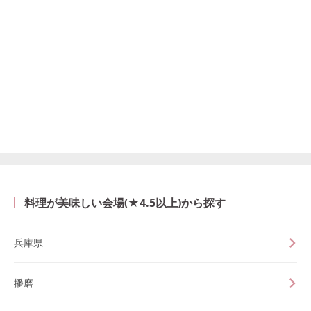
料理が美味しい会場(★4.5以上)から探す
兵庫県
播磨