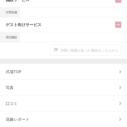
付帯設備
ゲスト向けサービス
宿泊施設
内容に相違があった場合はこちらから
式場TOP
写真
口コミ
花嫁レポート