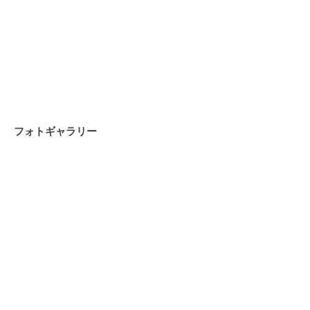
フォトギャラリー