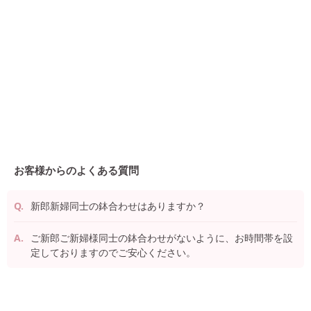
お客様からのよくある質問
新郎新婦同士の鉢合わせはありますか？
ご新郎ご新婦様同士の鉢合わせがないように、お時間帯を設
定しておりますのでご安心ください。