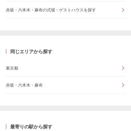
赤坂・六本木・麻布の式場・ゲストハウスを探す
同じエリアから探す
東京都
赤坂・六本木・麻布
最寄りの駅から探す