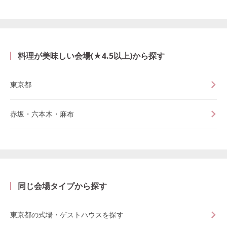
料理が美味しい会場(★4.5以上)から探す
東京都
赤坂・六本木・麻布
同じ会場タイプから探す
東京都の式場・ゲストハウスを探す