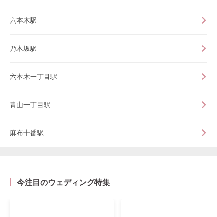
六本木駅
乃木坂駅
六本木一丁目駅
青山一丁目駅
麻布十番駅
今注目のウェディング特集