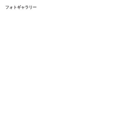
フォトギャラリー