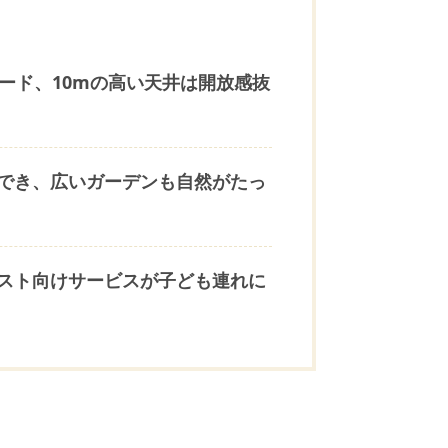
ード、10mの高い天井は開放感抜
でき、広いガーデンも自然がたっ
スト向けサービスが子ども連れに