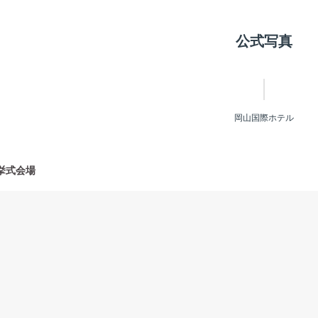
公式写真
岡山国際ホテル
挙式会場