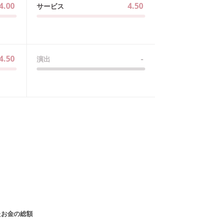
4.00
4.50
サービス
4.50
-
演出
たお金の総額