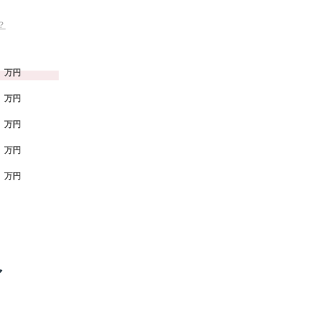
？
万円
万円
万円
万円
万円
ア