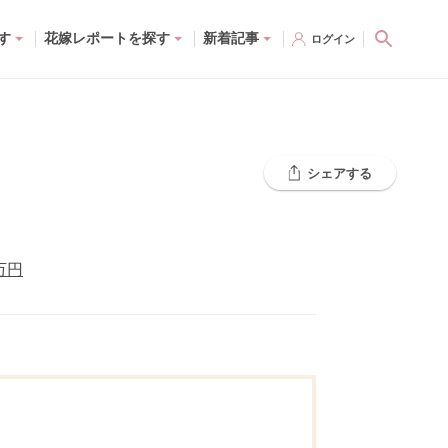
す
花嫁レポートを探す
新着記事
ログイン
シェアする
万円