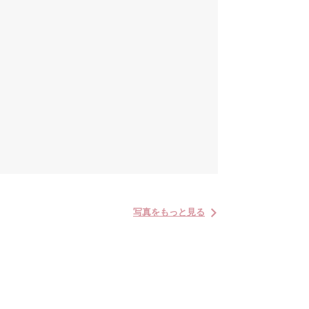
写真をもっと見る