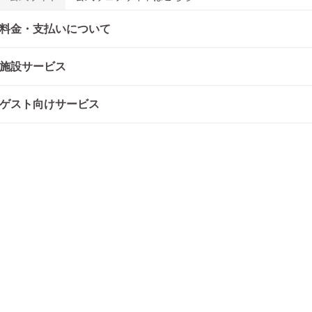
料金・支払いについて
施設サービス
ゲスト向けサービス