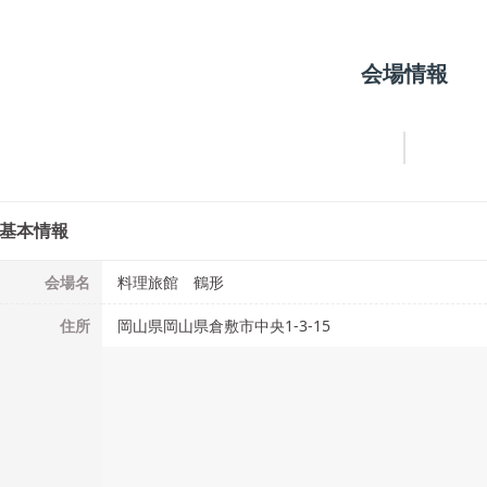
会場情報
基本情報
会場名
料理旅館 鶴形
住所
岡山県岡山県倉敷市中央1-3-15