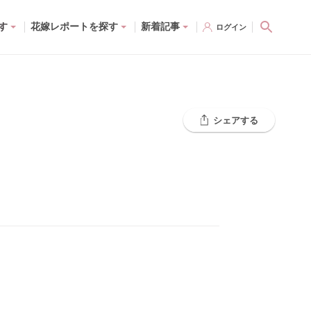
す
花嫁レポートを探す
新着記事
ログイン
シェアする