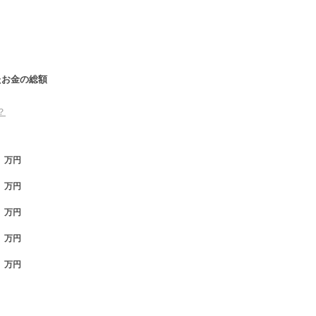
たお金の総額
？
万円
万円
万円
万円
万円