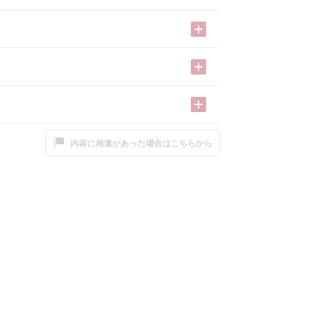
内容に相違があった場合はこちらから