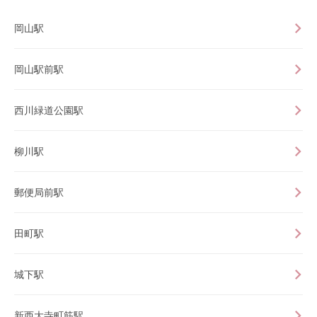
岡山駅
岡山駅前駅
西川緑道公園駅
柳川駅
郵便局前駅
田町駅
城下駅
新西大寺町筋駅