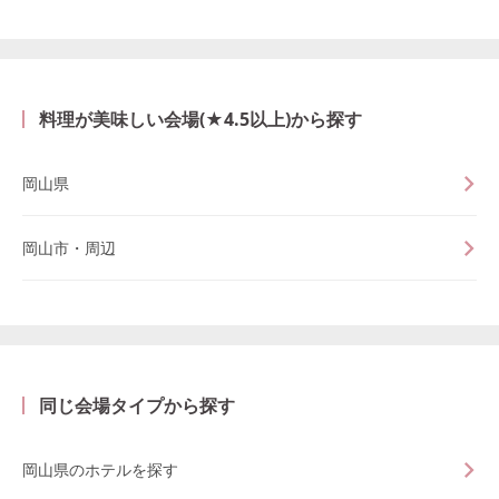
料理が美味しい会場(★4.5以上)から探す
岡山県
岡山市・周辺
同じ会場タイプから探す
岡山県のホテルを探す