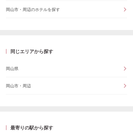
岡山市・周辺のホテルを探す
同じエリアから探す
岡山県
岡山市・周辺
最寄りの駅から探す