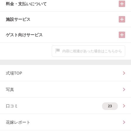
料金・支払いについて
施設サービス
ゲスト向けサービス
内容に相違があった場合はこちらから
式場TOP
写真
口コミ
23
花嫁レポート