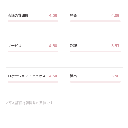
4.09
4.09
会場の雰囲気
料金
4.50
3.57
サービス
料理
4.54
3.50
ロケーション・アクセス
演出
※平均評価は
福岡県
の数値です