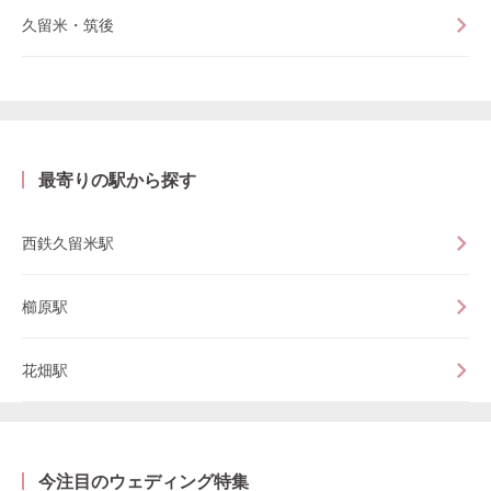
久留米・筑後
最寄りの駅から探す
西鉄久留米駅
櫛原駅
花畑駅
今注目のウェディング特集