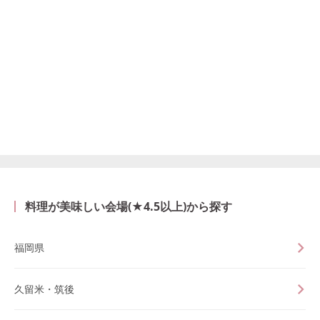
料理が美味しい会場(★4.5以上)から探す
福岡県
久留米・筑後