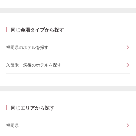
同じ会場タイプから探す
福岡県のホテルを探す
久留米・筑後のホテルを探す
同じエリアから探す
福岡県