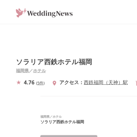
ソラリア西鉄ホテル福岡
福岡県
／
ホテル
4.76
アクセス
西鉄福岡（天神）駅
(
5件
)
福岡県
／
ホテル
ソラリア西鉄ホテル福岡