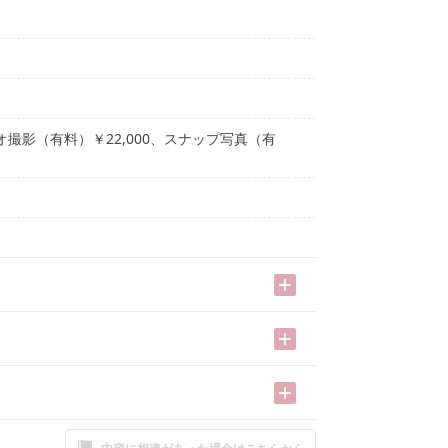
オ撮影（有料）￥22,000、スナップ写真（有