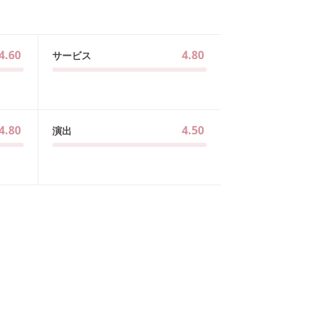
4.60
4.80
サービス
4.80
4.50
演出