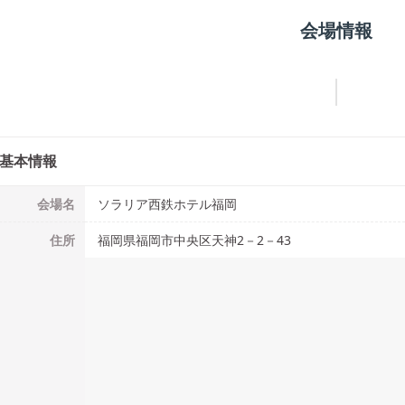
会場情報
基本情報
会場名
ソラリア西鉄ホテル福岡
住所
福岡県福岡市中央区天神2－2－43