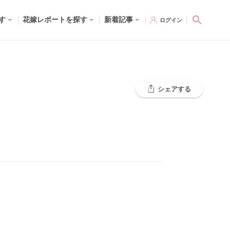
す
花嫁レポートを探す
新着記事
ログイン
シェアする