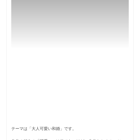
テーマは「大人可愛い和婚」です。