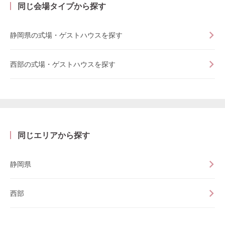
同じ会場タイプから探す
静岡県の式場・ゲストハウスを探す
西部の式場・ゲストハウスを探す
同じエリアから探す
静岡県
西部