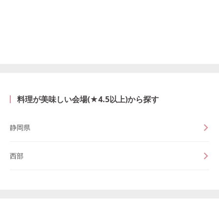
料理が美味しい会場(★4.5以上)から探す
静岡県
西部