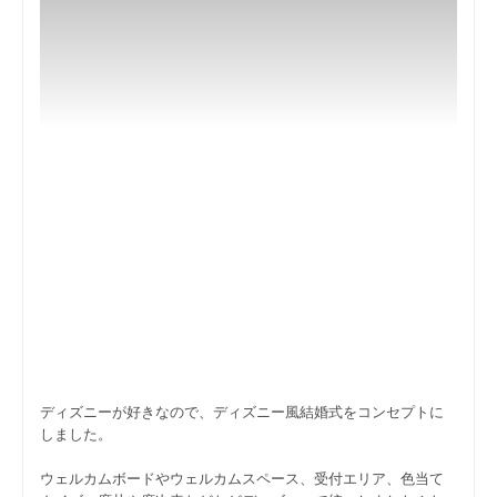
ディズニーが好きなので、ディズニー風結婚式をコンセプトに
しました。
ウェルカムボードやウェルカムスペース、受付エリア、色当て