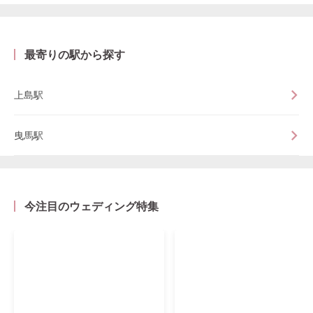
最寄りの駅から探す
上島駅
曳馬駅
今注目のウェディング特集