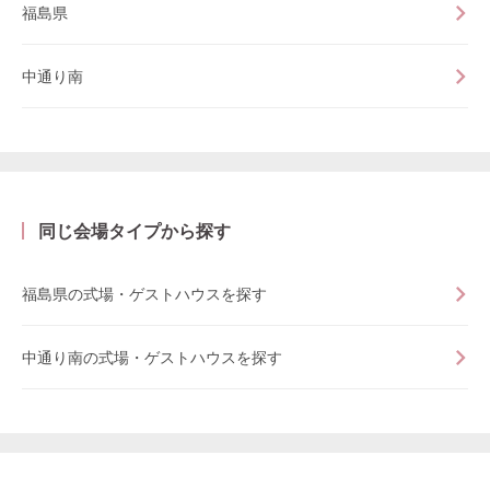
福島県
中通り南
同じ会場タイプから探す
福島県の式場・ゲストハウスを探す
中通り南の式場・ゲストハウスを探す