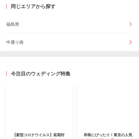
同じエリアから探す
福島県
中通り南
今注目のウェディング特集
【新型コロナウイルス】延期対
和装にぴったり！東京の人気