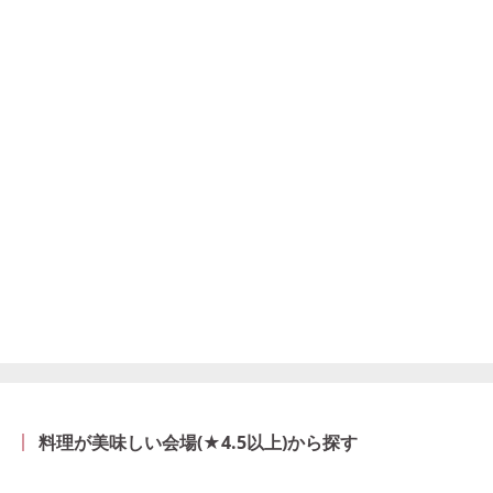
料理が美味しい会場(★4.5以上)から探す