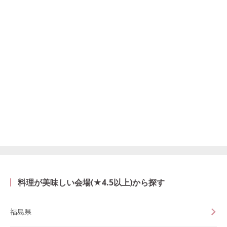
料理が美味しい会場(★4.5以上)から探す
福島県