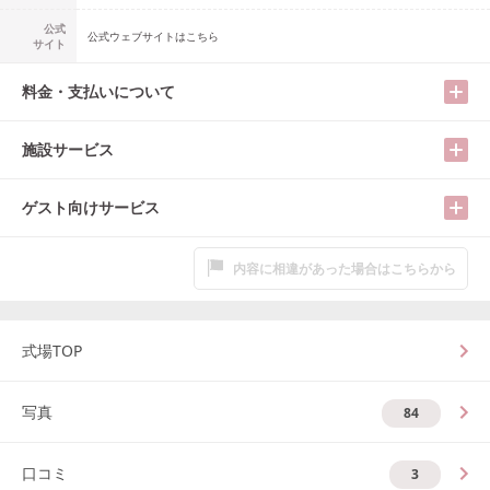
公式
公式ウェブサイトはこちら
サイト
料金・支払いについて
施設サービス
ゲスト向けサービス
内容に相違があった場合はこちらから
式場TOP
写真
84
口コミ
3