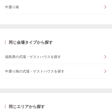
中通り南
同じ会場タイプから探す
福島県の式場・ゲストハウスを探す
中通り南の式場・ゲストハウスを探す
同じエリアから探す