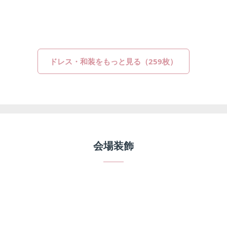
ドレス・和装をもっと見る（259枚）
会場装飾