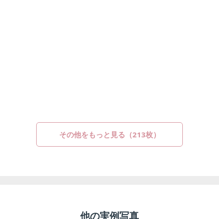
その他をもっと見る（213枚）
他の
実例写真