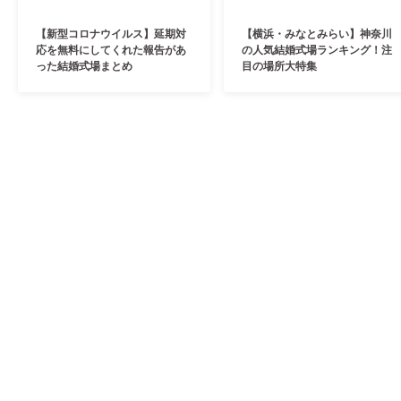
【新型コロナウイルス】延期対
【横浜・みなとみらい】神奈川
応を無料にしてくれた報告があ
の人気結婚式場ランキング！注
った結婚式場まとめ
目の場所大特集