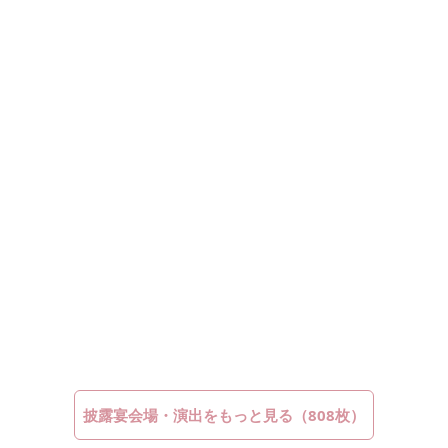
披露宴会場・演出をもっと見る（808枚）