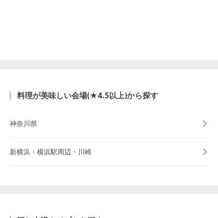
料理が美味しい会場(★4.5以上)から探す
神奈川県
新横浜・横浜駅周辺・川崎