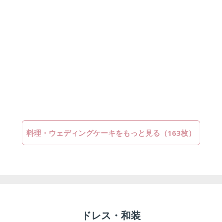
料理・ウェディングケーキをもっと見る（163枚）
ドレス・和装