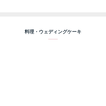
料理・ウェディングケーキ