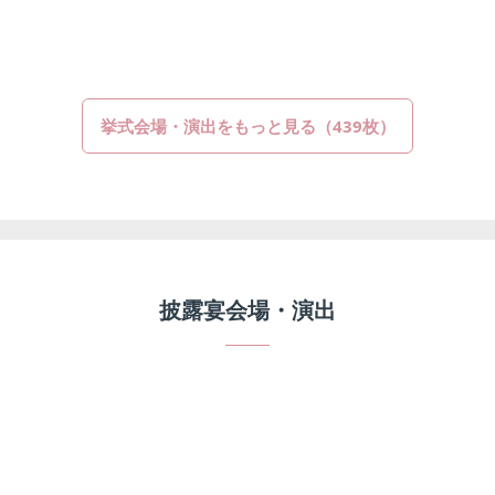
挙式会場・演出をもっと見る（439枚）
披露宴会場・演出