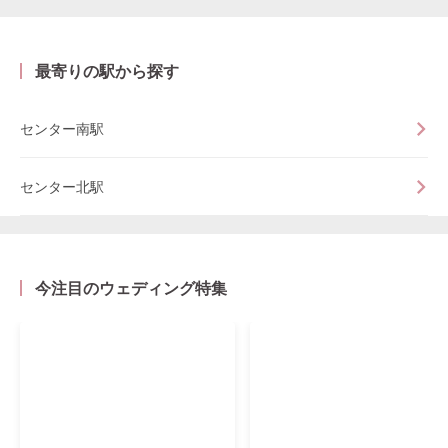
最寄りの駅から探す
センター南駅
センター北駅
今注目のウェディング特集