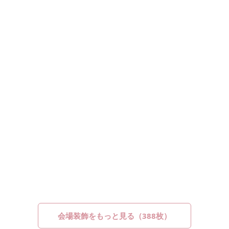
会場装飾をもっと見る（388枚）