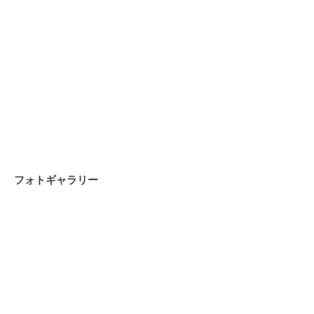
フォトギャラリー