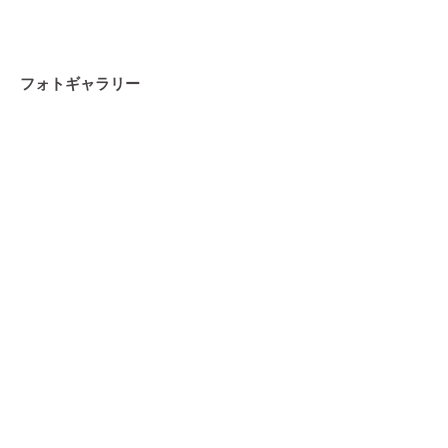
フォトギャラリー