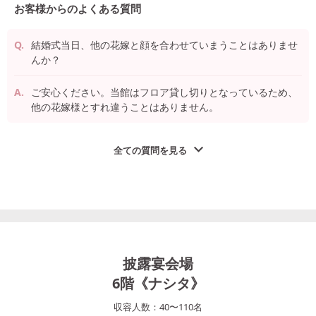
お客様からのよくある質問
結婚式当日、他の花嫁と顔を合わせていまうことはありませ
んか？
ご安心ください。当館はフロア貸し切りとなっているため、
他の花嫁様とすれ違うことはありません。
全ての質問を見る
披露宴会場
6階《ナシタ》
収容人数：
40
〜
110
名