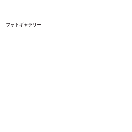
フォトギャラリー