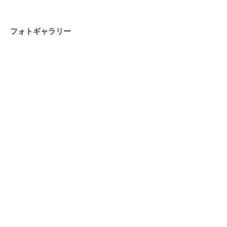
フォトギャラリー