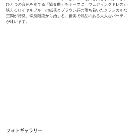
ひとつの音色を奏でる「協奏曲」をテーマに、ウェディングドレスが
映えるロイヤルブルーの絨毯とブラウン調の落ち着いたクラシカルな
空間が特徴。螺旋階段から始まる、優美で気品のある大人なパーティ
が叶います。
フォトギャラリー