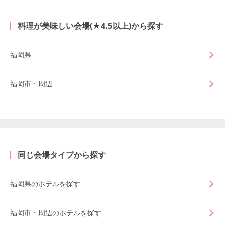
料理が美味しい会場(★4.5以上)から探す
福岡県
福岡市・周辺
同じ会場タイプから探す
福岡県のホテルを探す
福岡市・周辺のホテルを探す