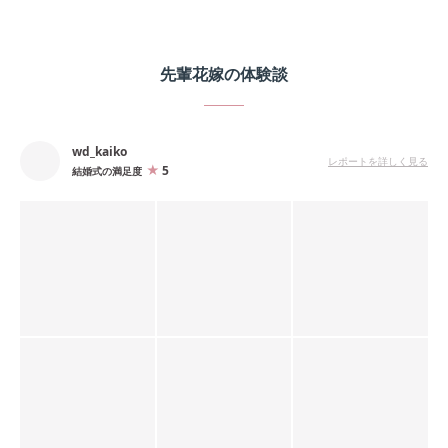
先輩花嫁の体験談
wd_kaiko
レポートを詳しく見る
5
結婚式の満足度