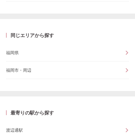
同じエリアから探す
福岡県
福岡市・周辺
最寄りの駅から探す
渡辺通駅