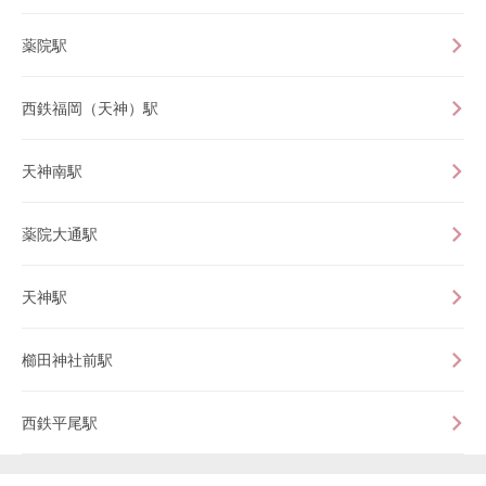
薬院駅
西鉄福岡（天神）駅
天神南駅
薬院大通駅
天神駅
櫛田神社前駅
西鉄平尾駅