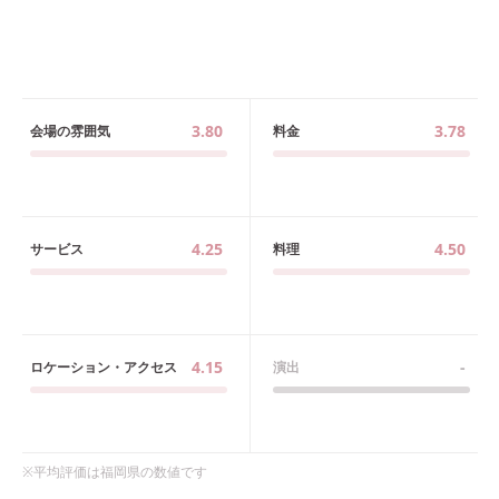
3.80
3.78
会場の雰囲気
料金
4.25
4.50
サービス
料理
4.15
-
ロケーション・アクセス
演出
※平均評価は
福岡県
の数値です