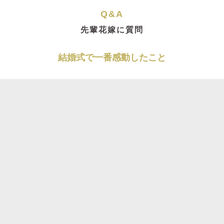
Q&A
先輩花嫁に質問
結婚式で一番感動したこと