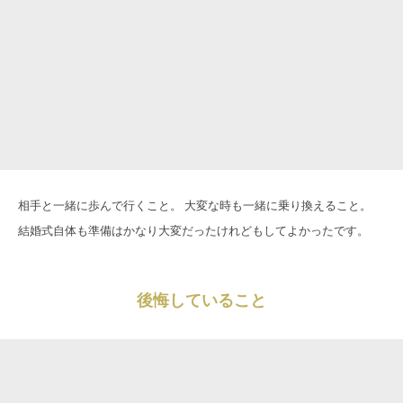
相手と一緒に歩んで行くこと。 大変な時も一緒に乗り換えること。
結婚式自体も準備はかなり大変だったけれどもしてよかったです。
後悔していること