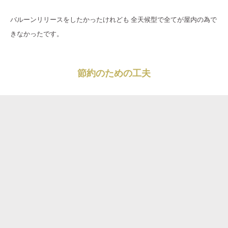
バルーンリリースをしたかったけれども 全天候型で全てが屋内の為で
きなかったです。
節約のための工夫