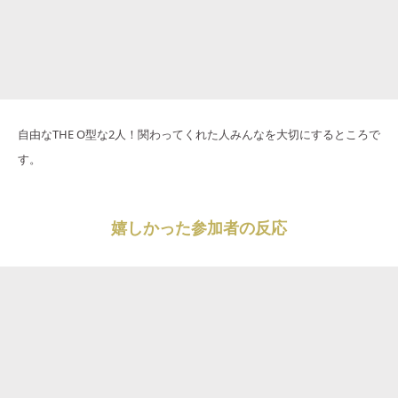
自由なTHE O型な2人！関わってくれた人みんなを大切にするところで
す。
嬉しかった参加者の反応