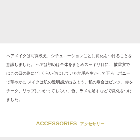
ヘアメイクは写真映え、シチュエーションごとに変化をつけることを
意識しました。 ヘアは初めは全体をまとめスッキリ目に、 披露宴で
はこの日の為に1年くらい伸ばしていた地毛を生かして下ろしポニー
で華やかに メイクは肌の透明感が出るよう、私の場合はピンク、赤を
チーク、リップにつかってもらい、色、ラメを足すなどで変化をつけ
ました。
ACCESSORIES
アクセサリー