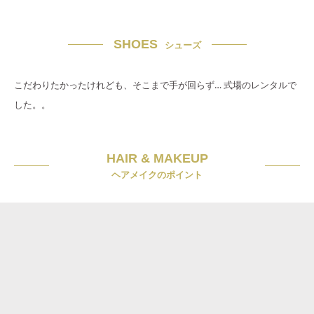
SHOES
シューズ
こだわりたかったけれども、そこまで手が回らず… 式場のレンタルで
した。。
HAIR & MAKEUP
ヘアメイクのポイント