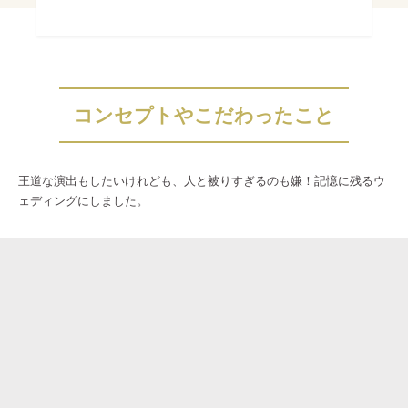
コンセプトやこだわったこと
王道な演出もしたいけれども、人と被りすぎるのも嫌！記憶に残るウ
ェディングにしました。