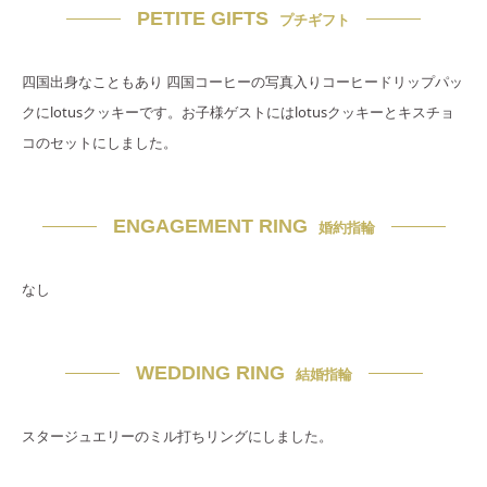
PETITE GIFTS
プチギフト
四国出身なこともあり 四国コーヒーの写真入りコーヒードリップパッ
クにlotusクッキーです。お子様ゲストにはlotusクッキーとキスチョ
コのセットにしました。
ENGAGEMENT RING
婚約指輪
なし
WEDDING RING
結婚指輪
スタージュエリーのミル打ちリングにしました。