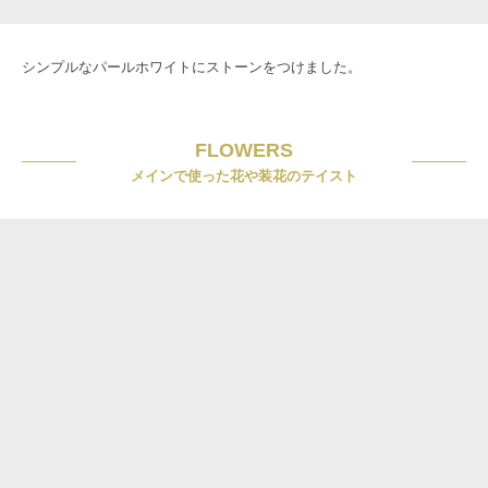
シンプルなパールホワイトにストーンをつけました。
FLOWERS
メインで使った花や装花のテイスト