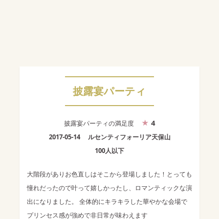
披露宴パーティ
4
披露宴パーティ
の満足度
2017-05-14
ルセンティフォーリア天保山
100人以下
大階段がありお色直しはそこから登場しました！とっても
憧れだったので叶って嬉しかったし、ロマンティックな演
出になりました。 全体的にキラキラした華やかな会場で
プリンセス感が強めで非日常が味わえます