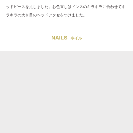
ッドピースを足しました。お色直しはドレスのキラキラに合わせてキ
ラキラの大き目のヘッドアクセをつけました。
NAILS
ネイル