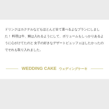
ドリンクはカクテルなどもほとんど全て選べるよなプランにしまし
た！ 料理は牛、鯛は入れるようにして、ボリュームもしっかりあるよ
うに心がけてたのと 女子の好きなデザートビュッフェはしたかったの
でそれも取り入れました。
WEDDING CAKE
ウェディングケーキ