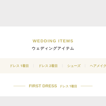
WEDDING ITEMS
ウェディングアイテム
ドレス 1着目
ドレス 2着目
シューズ
ヘアメイ
FIRST DRESS
ドレス 1着目