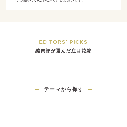
EDITORS' PICKS
編集部が選んだ注目花嫁
テーマから探す