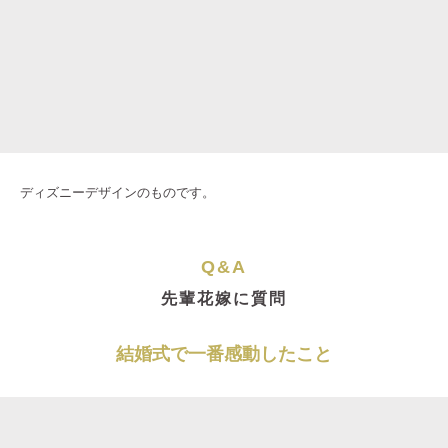
ディズニーデザインのものです。
Q&A
先輩花嫁に質問
結婚式で一番感動したこと