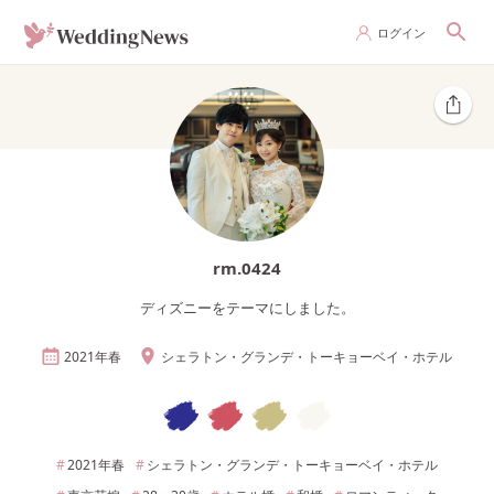
ログイン
rm.0424
ディズニーをテーマにしました。
2021年
春
シェラトン・グランデ・トーキョーベイ・ホテル
2021年
春
シェラトン・グランデ・トーキョーベイ・ホテル