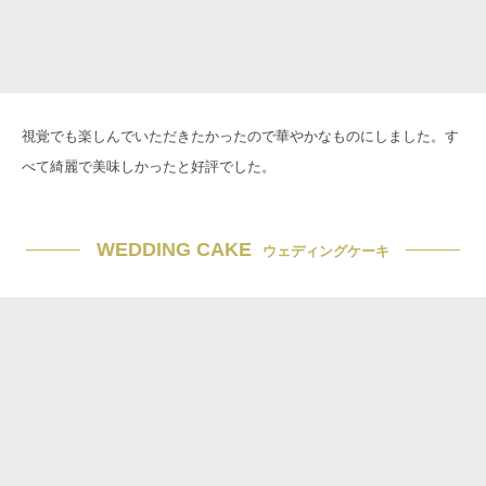
視覚でも楽しんでいただきたかったので華やかなものにしました。す
べて綺麗で美味しかったと好評でした。
WEDDING CAKE
ウェディングケーキ