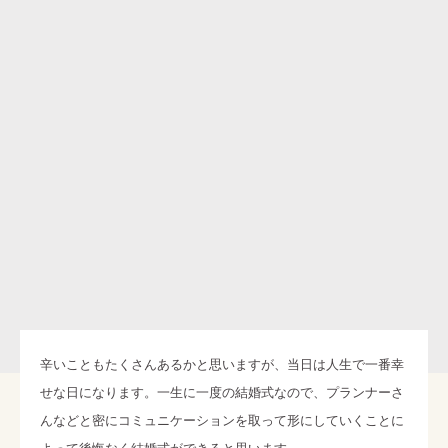
辛いこともたくさんあるかと思いますが、当日は人生で一番幸
せな日になります。一生に一度の結婚式なので、プランナーさ
んなどと密にコミュニケーションを取って形にしていくことに
よって後悔なく結婚式ができると思います。