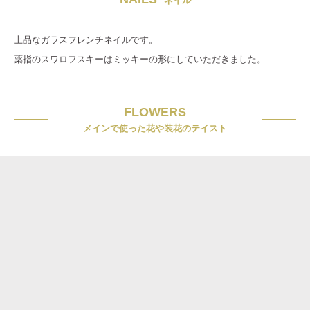
上品なガラスフレンチネイルです。
薬指のスワロフスキーはミッキーの形にしていただきました。
FLOWERS
メインで使った花や装花のテイスト