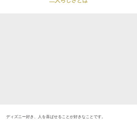
ディズニー好き、人を喜ばせることが好きなことです。