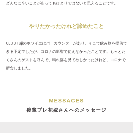
どんなに辛いことがあってもひとりではないと思えることです。
やりたかったけれど諦めたこと
CLUB Fujiのホワイエはバーカウンターがあり、そこで飲み物を提供で
きる予定でしたが、コロナの影響で使えなかったことです。もっとた
くさんのゲストを呼んで、晴れ姿を見て欲しかったけれど、コロナで
断念しました。
MESSAGES
後輩プレ花嫁さんへのメッセージ