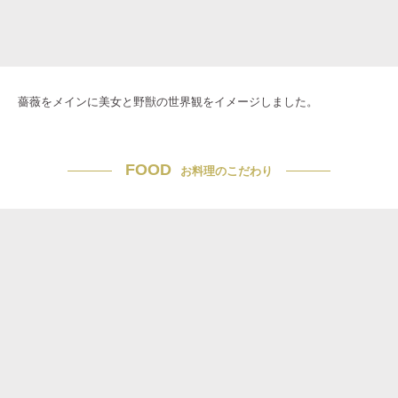
薔薇をメインに美女と野獣の世界観をイメージしました。
FOOD
お料理のこだわり