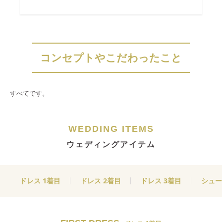
コンセプトやこだわったこと
すべてです。
WEDDING ITEMS
ウェディングアイテム
ドレス 1着目
ドレス 2着目
ドレス 3着目
シュー