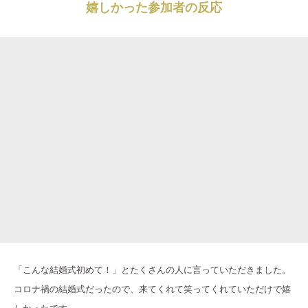
嬉しかった参加者の反応
「こんな結婚式初めて！」とたくさんの人に言っていただきました。
コロナ禍の結婚式だったので、来てくれて笑ってくれていただけで嬉
しかったです。