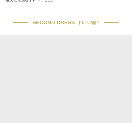
SECOND DRESS
ドレス 2着目