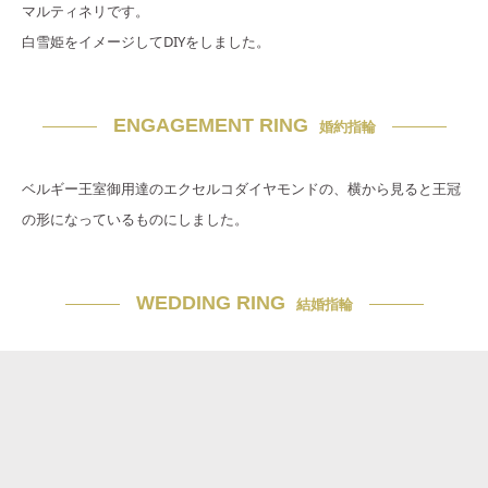
マルティネリです。
白雪姫をイメージしてDIYをしました。
ENGAGEMENT RING
婚約指輪
ベルギー王室御用達のエクセルコダイヤモンドの、横から見ると王冠
の形になっているものにしました。
WEDDING RING
結婚指輪