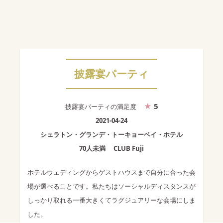
披露宴パーティ
5
披露宴パーティ
の満足度
2021-04-24
シェラトン・グランデ・トーキョーベイ・ホテル
70人未満
CLUB Fuji
ホテルウェディングからゲストハウスまで自分に合った会
場が選べることです。私たちはソーシャルディスタンスが
しっかり取れる一番大きくてラグジュアリーな会場にしま
した。