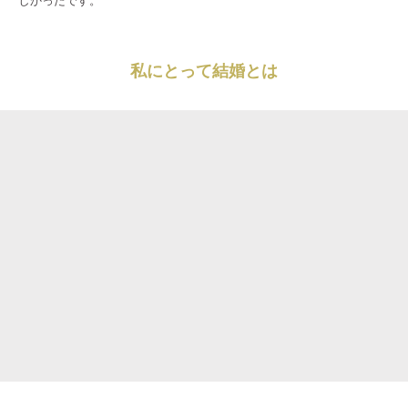
私にとって結婚とは