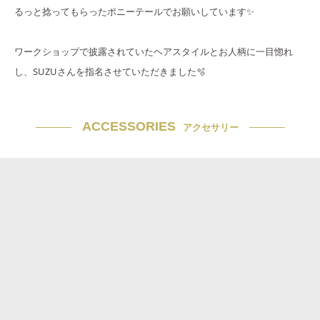
るっと捻ってもらったポニーテールでお願いしています✨
ワークショップで披露されていたヘアスタイルとお人柄に一目惚れ
し、SUZUさんを指名させていただきました🫧
ACCESSORIES
アクセサリー