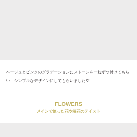
ベージュとピンクのグラデーションにストーンを一粒ずつ付けてもら
い、シンプルなデザインにしてもらいました♡
FLOWERS
メインで使った花や装花のテイスト