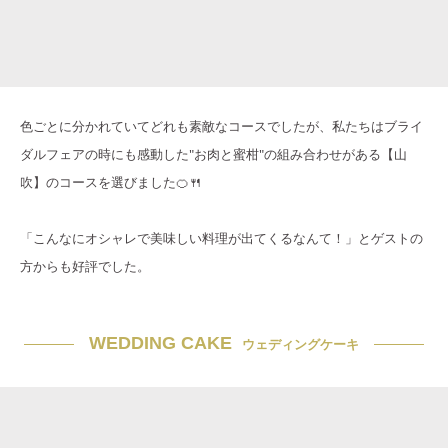
色ごとに分かれていてどれも素敵なコースでしたが、私たちはブライ
ダルフェアの時にも感動した"お肉と蜜柑"の組み合わせがある【山
吹】のコースを選びました🍊🍴
「こんなにオシャレで美味しい料理が出てくるなんて！」とゲストの
方からも好評でした。
WEDDING CAKE
ウェディングケーキ