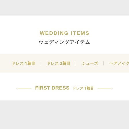
WEDDING ITEMS
ウェディングアイテム
ドレス 1着目
ドレス 2着目
シューズ
ヘアメイ
FIRST DRESS
ドレス 1着目