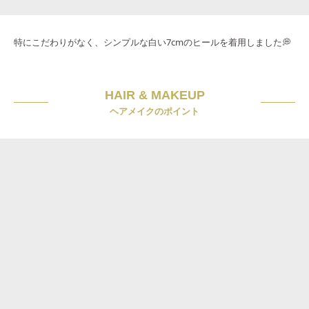
特にこだわりがなく、シンプルな白い7cmのヒールを着用しました💭
HAIR & MAKEUP
ヘアメイクのポイント