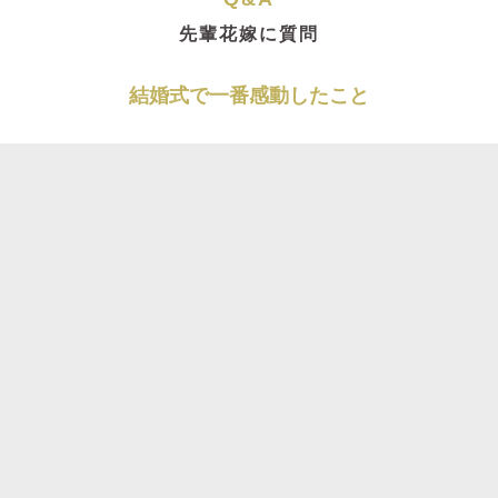
先輩花嫁に質問
結婚式で一番感動したこと