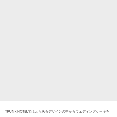
TRUNK HOTELでは元々あるデザインの中からウェディングケーキを