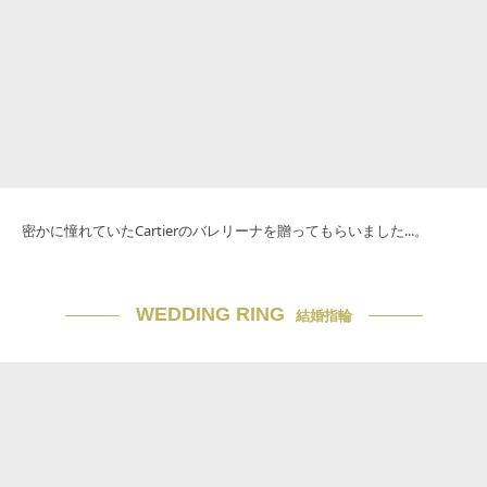
密かに憧れていたCartierのバレリーナを贈ってもらいました...。
WEDDING RING
結婚指輪