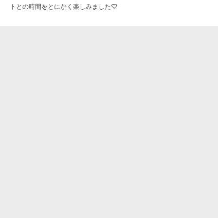
トとの時間をとにかく楽しみました♡