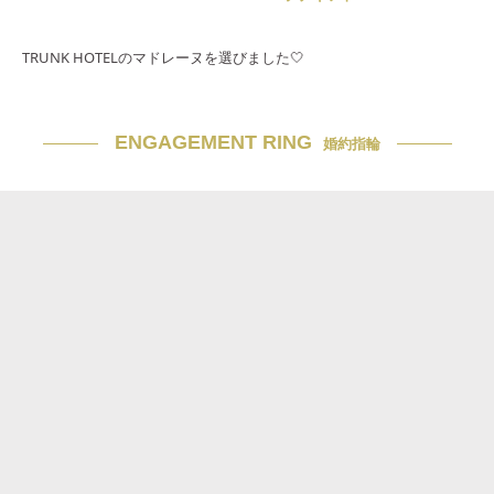
TRUNK HOTELのマドレーヌを選びました🤍
ENGAGEMENT RING
婚約指輪