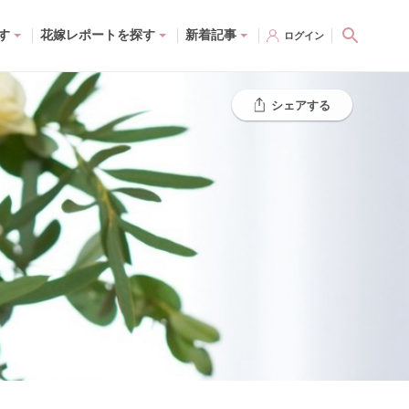
す
花嫁レポートを探す
新着記事
ログイン
シェアする