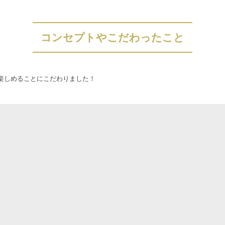
コンセプトやこだわったこと
楽しめることにこだわりました！