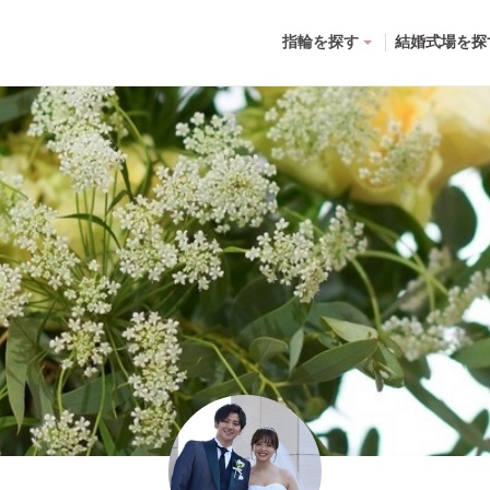
指輪を探す
結婚式場を探