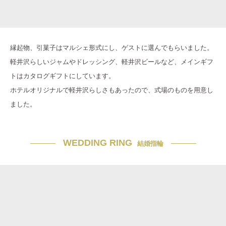
縁起物、引菓子はマルシェ形式にし、ゲストに選んでもらいました。
軽井沢らしいジャムやドレッシング、軽井沢ビールなど、メインギフ
トはカタログギフトにしています。
ホテルオリジナルで軽井沢らしさもあったので、式場のものを用意し
ました。
WEDDING RING
結婚指輪