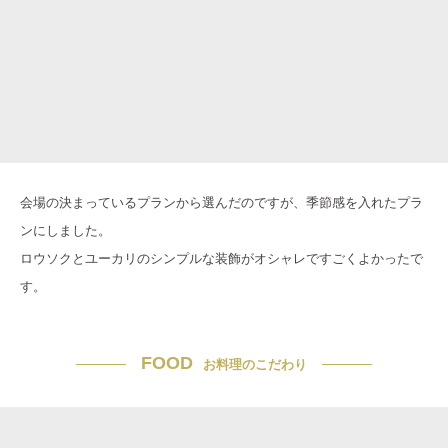
会場の決まっているプランから選んだのですが、季節感を入れたプラ
ンにしました。
ロウソクとユーカリのシンプルな装飾がオシャレですごくよかったで
す。
FOOD
お料理のこだわり