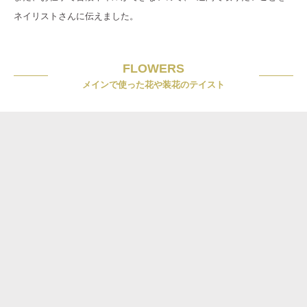
ネイリストさんに伝えました。
FLOWERS
メインで使った花や装花のテイスト