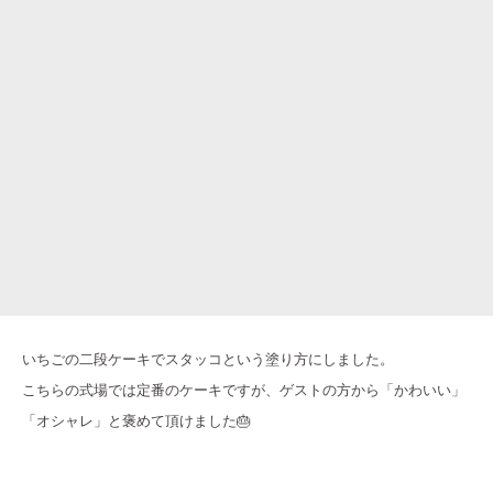
いちごの二段ケーキでスタッコという塗り方にしました。
こちらの式場では定番のケーキですが、ゲストの方から「かわいい」
「オシャレ」と褒めて頂けました🎂