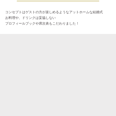
コンセプトはゲストの方が楽しめるようなアットホームな結婚式
お料理や、ドリンクは妥協しない
プロフィールブックや席次表もこだわりました！