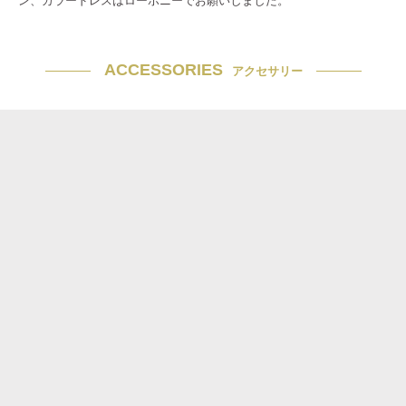
ン、カラードレスはローポニーでお願いしました。
ACCESSORIES
アクセサリー