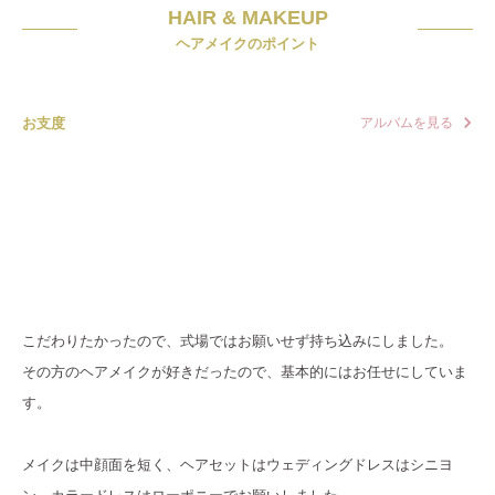
HAIR & MAKEUP
ヘアメイクのポイント
お支度
アルバムを見る
こだわりたかったので、式場ではお願いせず持ち込みにしました。
その方のヘアメイクが好きだったので、基本的にはお任せにしていま
す。
メイクは中顔面を短く、ヘアセットはウェディングドレスはシニヨ