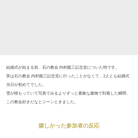
結婚式が始まる前、石の教会 内村鑑三記念堂についた時です。
実は石の教会 内村鑑三記念堂に行ったことがなくて、2人とも結婚式
当日が初めてでした。
雪が積もっていて写真でみるよりずっと素敵な建物で到着した瞬間、
この教会好きだなとジーンときました。
嬉しかった参加者の反応