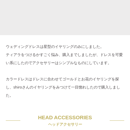
ウェディングドレスは星型のイヤリングのみにしました。
ティアラをつけるかすごく悩み、購入までしましたが、ドレスを可愛
い系にしたのでアクセサリーはシンプルなものにしています。
カラードレスはドレスに合わせてゴールドとお花のイヤリングを探
し、shiroさんのイヤリングをみつけて一目惚れしたので購入しまし
た。
HEAD ACCESSORIES
ヘッドアクセサリー