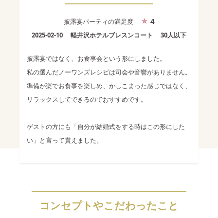
4
披露宴パーティ
の満足度
2025-02-10
軽井沢ホテルブレスンコート
30人以下
披露宴ではなく、お食事会という形にしました。
私の選んだノーワンズレシピは司会や音響がありません。
準備が楽でお食事を楽しめ、かしこまった感じではなく、
リラックスしてできるのでおすすめです。
ゲストの方にも「自分が結婚式をする時はこの形にした
い」と言って貰えました。
コンセプトやこだわったこと