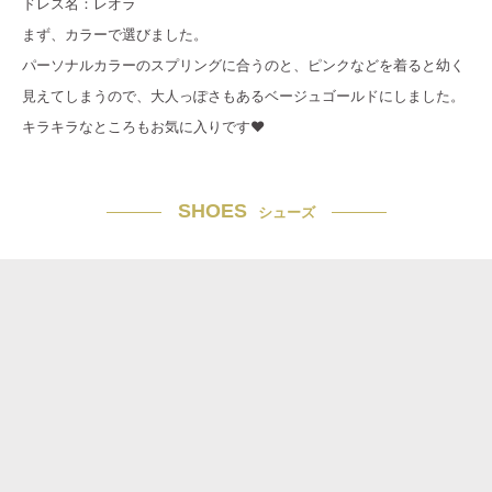
ドレス名：レオラ
まず、カラーで選びました。
パーソナルカラーのスプリングに合うのと、ピンクなどを着ると幼く
見えてしまうので、大人っぽさもあるベージュゴールドにしました。
キラキラなところもお気に入りです♥
SHOES
シューズ