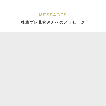
MESSAGES
後輩プレ花嫁さんへのメッセージ