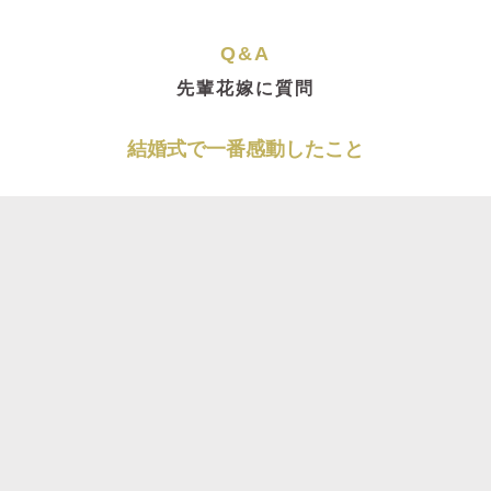
Q&A
先輩花嫁に質問
結婚式で一番感動したこと