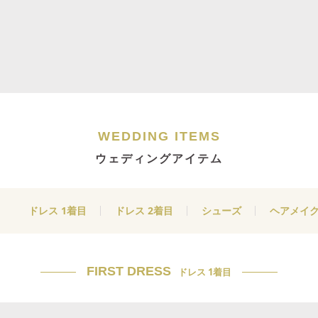
WEDDING ITEMS
ウェディングアイテム
ドレス 1着目
ドレス 2着目
シューズ
ヘアメイ
FIRST DRESS
ドレス 1着目