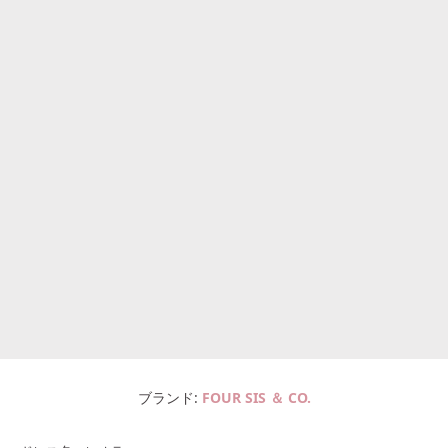
ブランド
FOUR SIS ＆ CO.