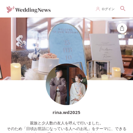
ログイン
rina.wd2025
親族と少人数の友人を呼んで行いました。
そのため「日頃お世話になっている人へのお礼」をテーマに、できる