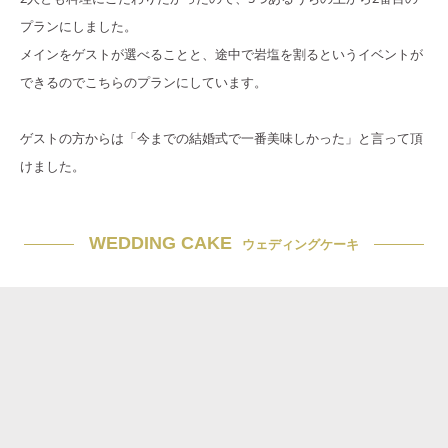
プランにしました。
メインをゲストが選べることと、途中で岩塩を割るというイベントが
できるのでこちらのプランにしています。
ゲストの方からは「今までの結婚式で一番美味しかった」と言って頂
けました。
WEDDING CAKE
ウェディングケーキ