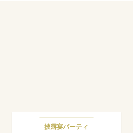
披露宴パーティ