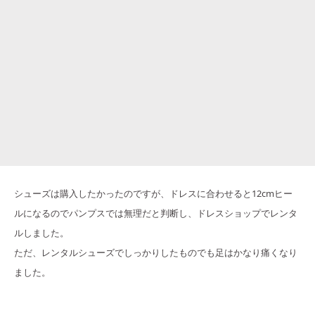
シューズは購入したかったのですが、ドレスに合わせると12cmヒー
ルになるのでパンプスでは無理だと判断し、ドレスショップでレンタ
ルしました。
ただ、レンタルシューズでしっかりしたものでも足はかなり痛くなり
ました。