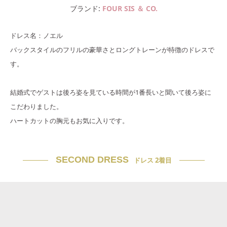
ブランド
FOUR SIS ＆ CO.
ドレス名：ノエル
バックスタイルのフリルの豪華さとロングトレーンが特徴のドレスで
す。
結婚式でゲストは後ろ姿を見ている時間が1番長いと聞いて後ろ姿に
こだわりました。
ハートカットの胸元もお気に入りです。
SECOND DRESS
ドレス 2着目