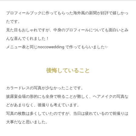
プロフィールブックに作ってもらった海外風の新聞が好評で嬉しかっ
たです。
見た目もおしゃれですが、中身のプロフィールについても面白いとみ
んな喜んでくれました！
メニュー表と同じnoccowedding で作ってもらいました✨
後悔していること
カラードレスの写真が少なかったことです。
披露宴会場の形的にも全身で映ることが難しく、ヘアメイクの写真な
どがあまりなく、後撮りも考えています。
写真の枚数は多くしていたのですが、当日は疲れているので前撮りは
大事だなと思いました。