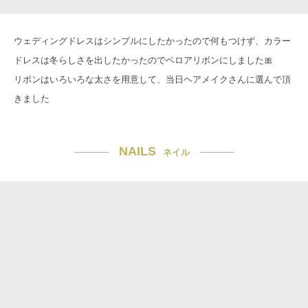
ウェディングドレスはシンプルにしたかったので何もつけず、カラー
ドレスは冬らしさを出したかったのでベロアリボンにしました🎀
リボンはいろいろな太さを用意して、当日ヘアメイクさんに選んで頂
きました
NAILS
ネイル