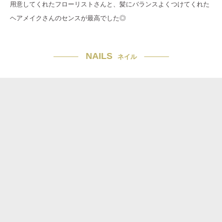
用意してくれたフローリストさんと、髪にバランスよくつけてくれた
ヘアメイクさんのセンスが最高でした◎
NAILS
ネイル