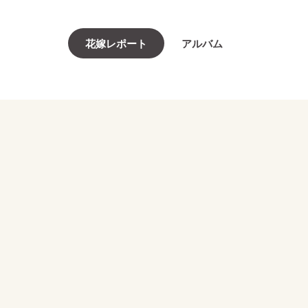
花嫁レポート
アルバム