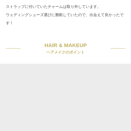
ストラップに付いていたチャームは取り外しています。
ウェディングシューズ選びに難航していたので、出会えて良かったで
す！
HAIR & MAKEUP
ヘアメイクのポイント