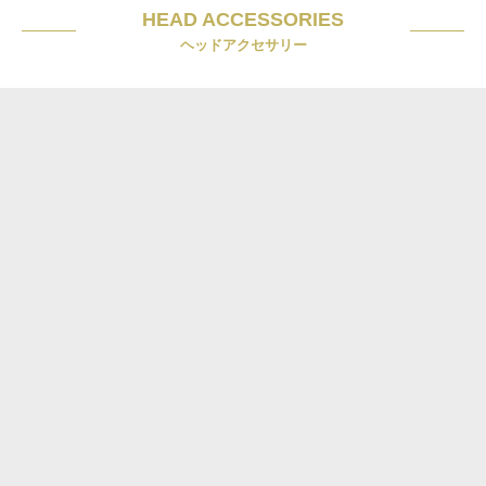
HEAD ACCESSORIES
ヘッドアクセサリー