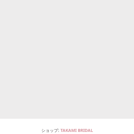
ショップ
TAKAMI BRIDAL