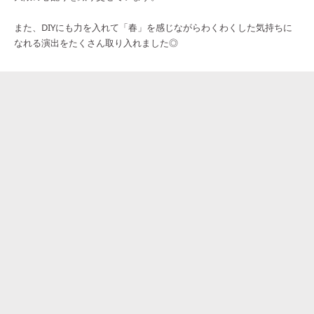
また、DIYにも力を入れて「春」を感じながらわくわくした気持ちに
なれる演出をたくさん取り入れました◎