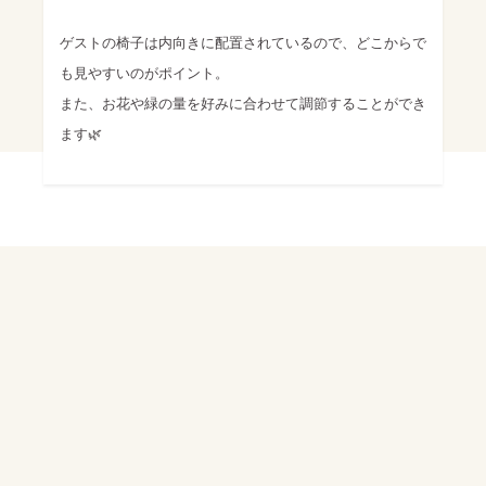
ゲストの椅子は内向きに配置されているので、どこからで
も見やすいのがポイント。
また、お花や緑の量を好みに合わせて調節することができ
ます🌿