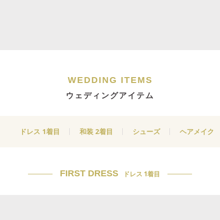
WEDDING ITEMS
ウェディングアイテム
ドレス 1着目
和装 2着目
シューズ
ヘアメイク
FIRST DRESS
ドレス 1着目