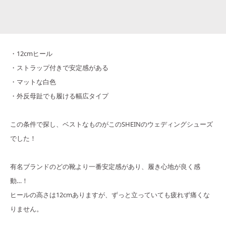
・12cmヒール
・ストラップ付きで安定感がある
・マットな白色
・外反母趾でも履ける幅広タイプ
この条件で探し、ベストなものがこのSHEINのウェディングシューズ
でした！
有名ブランドのどの靴より一番安定感があり、履き心地が良く感
動…！
ヒールの高さは12cmありますが、ずっと立っていても疲れず痛くな
りません。