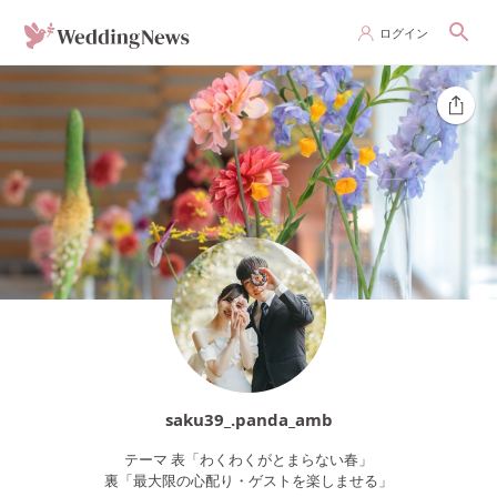
ログイン
saku39_.panda_amb
テーマ 表「わくわくがとまらない春」
裏「最大限の心配り・ゲストを楽しませる」